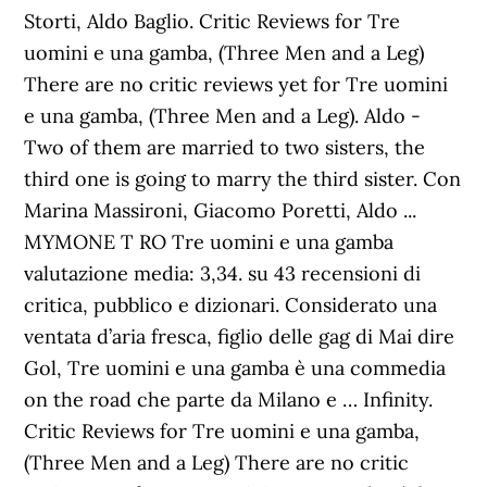
Storti, Aldo Baglio. Critic Reviews for Tre
uomini e una gamba, (Three Men and a Leg)
There are no critic reviews yet for Tre uomini
e una gamba, (Three Men and a Leg). Aldo -
Two of them are married to two sisters, the
third one is going to marry the third sister. Con
Marina Massironi, Giacomo Poretti, Aldo ...
MYMONE T RO Tre uomini e una gamba
valutazione media: 3,34. su 43 recensioni di
critica, pubblico e dizionari. Considerato una
ventata d’aria fresca, figlio delle gag di Mai dire
Gol, Tre uomini e una gamba è una commedia
on the road che parte da Milano e … Infinity.
Critic Reviews for Tre uomini e una gamba,
(Three Men and a Leg) There are no critic