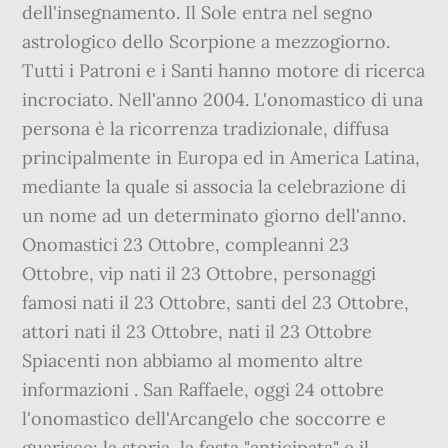
dell'insegnamento. Il Sole entra nel segno
astrologico dello Scorpione a mezzogiorno.
Tutti i Patroni e i Santi hanno motore di ricerca
incrociato. Nell'anno 2004. L'onomastico di una
persona è la ricorrenza tradizionale, diffusa
principalmente in Europa ed in America Latina,
mediante la quale si associa la celebrazione di
un nome ad un determinato giorno dell'anno.
Onomastici 23 Ottobre, compleanni 23
Ottobre, vip nati il 23 Ottobre, personaggi
famosi nati il 23 Ottobre, santi del 23 Ottobre,
attori nati il 23 Ottobre, nati il 23 Ottobre
Spiacenti non abbiamo al momento altre
informazioni . San Raffaele, oggi 24 ottobre
l'onomastico dell'Arcangelo che soccorre e
guarisce: la storia, la festa "anticipata" e il