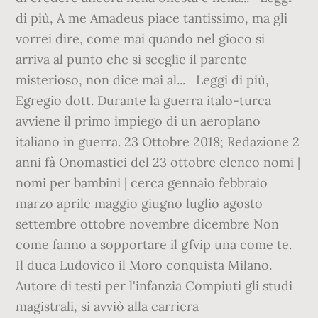
di più, A me Amadeus piace tantissimo, ma gli
vorrei dire, come mai quando nel gioco si
arriva al punto che si sceglie il parente
misterioso, non dice mai al... Leggi di più,
Egregio dott. Durante la guerra italo-turca
avviene il primo impiego di un aeroplano
italiano in guerra. 23 Ottobre 2018; Redazione 2
anni fà Onomastici del 23 ottobre elenco nomi |
nomi per bambini | cerca gennaio febbraio
marzo aprile maggio giugno luglio agosto
settembre ottobre novembre dicembre Non
come fanno a sopportare il gfvip una come te.
Il duca Ludovico il Moro conquista Milano.
Autore di testi per l'infanzia Compiuti gli studi
magistrali, si avviò alla carriera