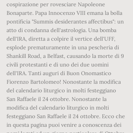
cospirazione per rovesciare Napoleone
Bonaparte. Papa Innocenzo VIII emana la bolla
pontificia "Summis desiderantes affectibus": un
atto di condanna dell'astrologia. Una bomba
dell'IRA, diretta a colpire il vertice dell'UFF,
esplode prematuramente in una pescheria di
Shankill Road, a Belfast, causando la morte di 9
civili protestanti e di uno dei due uomini
dell'IRA. Tanti auguri di Buon Onomastico
Fiorenzo Bartolomeo! Nonostante la modifica
del calendario liturgico in molti festeggiano
San Raffaele il 24 ottobre. Nonostante la
modifica del calendario liturgico in molti
festeggiano San Raffaele il 24 ottobre. Ecco che
in questa pagina puoi venire a conoscenza dei