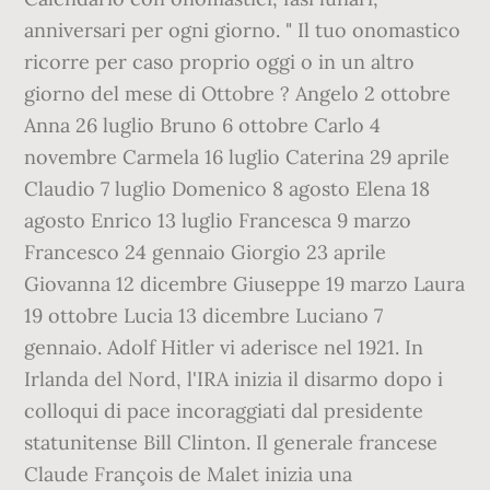
anniversari per ogni giorno. " Il tuo onomastico
ricorre per caso proprio oggi o in un altro
giorno del mese di Ottobre ? Angelo 2 ottobre
Anna 26 luglio Bruno 6 ottobre Carlo 4
novembre Carmela 16 luglio Caterina 29 aprile
Claudio 7 luglio Domenico 8 agosto Elena 18
agosto Enrico 13 luglio Francesca 9 marzo
Francesco 24 gennaio Giorgio 23 aprile
Giovanna 12 dicembre Giuseppe 19 marzo Laura
19 ottobre Lucia 13 dicembre Luciano 7
gennaio. Adolf Hitler vi aderisce nel 1921. In
Irlanda del Nord, l'IRA inizia il disarmo dopo i
colloqui di pace incoraggiati dal presidente
statunitense Bill Clinton. Il generale francese
Claude François de Malet inizia una