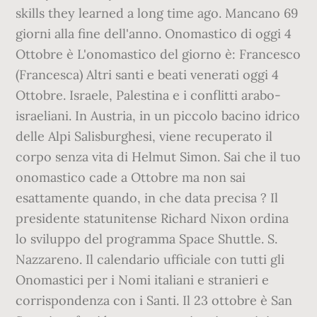
skills they learned a long time ago. Mancano 69
giorni alla fine dell'anno. Onomastico di oggi 4
Ottobre è L'onomastico del giorno è: Francesco
(Francesca) Altri santi e beati venerati oggi 4
Ottobre. Israele, Palestina e i conflitti arabo-
israeliani. In Austria, in un piccolo bacino idrico
delle Alpi Salisburghesi, viene recuperato il
corpo senza vita di Helmut Simon. Sai che il tuo
onomastico cade a Ottobre ma non sai
esattamente quando, in che data precisa ? Il
presidente statunitense Richard Nixon ordina
lo sviluppo del programma Space Shuttle. S.
Nazzareno. Il calendario ufficiale con tutti gli
Onomastici per i Nomi italiani e stranieri e
corrispondenza con i Santi. Il 23 ottobre è San