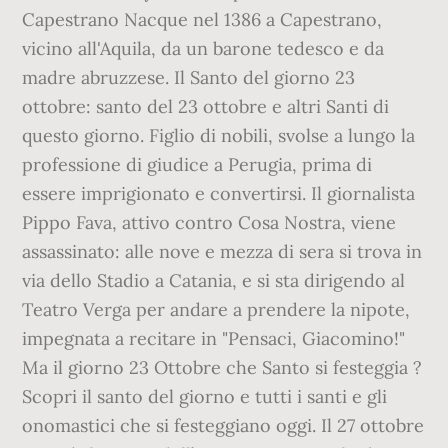
Capestrano Nacque nel 1386 a Capestrano,
vicino all'Aquila, da un barone tedesco e da
madre abruzzese. Il Santo del giorno 23
ottobre: santo del 23 ottobre e altri Santi di
questo giorno. Figlio di nobili, svolse a lungo la
professione di giudice a Perugia, prima di
essere imprigionato e convertirsi. Il giornalista
Pippo Fava, attivo contro Cosa Nostra, viene
assassinato: alle nove e mezza di sera si trova in
via dello Stadio a Catania, e si sta dirigendo al
Teatro Verga per andare a prendere la nipote,
impegnata a recitare in "Pensaci, Giacomino!"
Ma il giorno 23 Ottobre che Santo si festeggia ?
Scopri il santo del giorno e tutti i santi e gli
onomastici che si festeggiano oggi. Il 27 ottobre