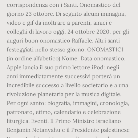
corrispondenza con i Santi. Onomastico del
giorno 23 ottobre. Di seguito alcuni immagini,
video e gif da inoltrare a parenti, amici e
colleghi di lavoro oggi, 24 ottobre 2020, per gli
auguri buon onomastico Raffaele. Altri santi
festeggiati nello stesso giorno. ONOMASTICI
(in ordine alfabetico) Nome: Data onomastico.
Apple lancia il suo primo lettore iPod: negli
anni immediatamente successivi porterà un
incredibile successo a livello societario e a una
rivoluzione planetaria per la musica digitale.
Per ogni santo: biografia, immagini, cronologia,
patronato, etimo, calendario e celebrazione
liturgica. Eventi. Il Primo Ministro israeliano
Benjamin Netanyahu e il Presidente palestinese