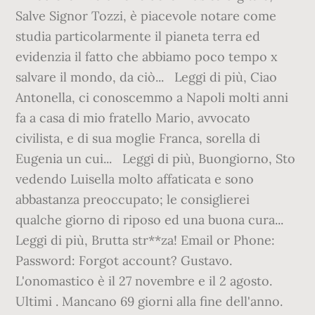
Salve Signor Tozzi, è piacevole notare come
studia particolarmente il pianeta terra ed
evidenzia il fatto che abbiamo poco tempo x
salvare il mondo, da ciò... Leggi di più, Ciao
Antonella, ci conoscemmo a Napoli molti anni
fa a casa di mio fratello Mario, avvocato
civilista, e di sua moglie Franca, sorella di
Eugenia un cui... Leggi di più, Buongiorno, Sto
vedendo Luisella molto affaticata e sono
abbastanza preoccupato; le consiglierei
qualche giorno di riposo ed una buona cura...
Leggi di più, Brutta str**za! Email or Phone:
Password: Forgot account? Gustavo.
L'onomastico è il 27 novembre e il 2 agosto.
Ultimi . Mancano 69 giorni alla fine dell'anno.