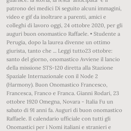
patrono dei medici Di seguito alcuni immagini,
video e gif da inoltrare a parenti, amici e
colleghi di lavoro oggi, 24 ottobre 2020, per gli
auguri buon onomastico Raffaele. • Studente a
Perugia, dopo la laurea divenne un ottimo
giurista, tanto che ... Leggi tutto23 ottobre:
santo del giorno, onomastico Avviene il lancio
della missione STS-120 diretta alla Stazione
Spaziale Internazionale con il Node 2
(Harmony). Buon Onomastico Francesco,
Francesca, Franco e Franca. Gianni Rodari, 23
ottobre 1920 Omegna, Novara - Italia Fu un
sabato di 91 anni fa. Auguri di buon onomastico
Raffaele. Il calendario ufficiale con tutti gli
Onomastici per i Nomi italiani e stranieri e