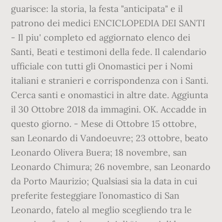
guarisce: la storia, la festa "anticipata" e il
patrono dei medici ENCICLOPEDIA DEI SANTI
- Il piu' completo ed aggiornato elenco dei
Santi, Beati e testimoni della fede. Il calendario
ufficiale con tutti gli Onomastici per i Nomi
italiani e stranieri e corrispondenza con i Santi.
Cerca santi e onomastici in altre date. Aggiunta
il 30 Ottobre 2018 da immagini. OK. Accadde in
questo giorno. - Mese di Ottobre 15 ottobre,
san Leonardo di Vandoeuvre; 23 ottobre, beato
Leonardo Olivera Buera; 18 novembre, san
Leonardo Chimura; 26 novembre, san Leonardo
da Porto Maurizio; Qualsiasi sia la data in cui
preferite festeggiare l’onomastico di San
Leonardo, fatelo al meglio scegliendo tra le