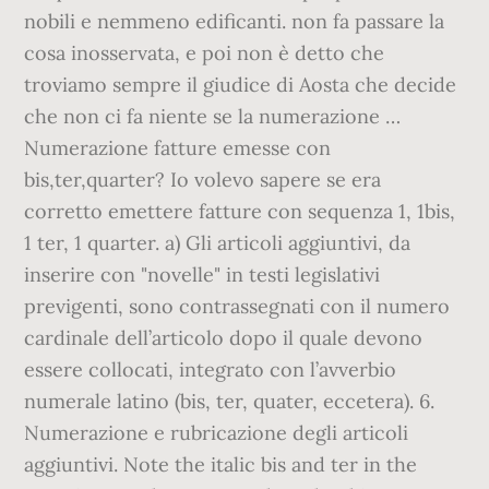
nobili e nemmeno edificanti. non fa passare la
cosa inosservata, e poi non è detto che
troviamo sempre il giudice di Aosta che decide
che non ci fa niente se la numerazione …
Numerazione fatture emesse con
bis,ter,quarter? Io volevo sapere se era
corretto emettere fatture con sequenza 1, 1bis,
1 ter, 1 quarter. a) Gli articoli aggiuntivi, da
inserire con "novelle" in testi legislativi
previgenti, sono contrassegnati con il numero
cardinale dell’articolo dopo il quale devono
essere collocati, integrato con l’avverbio
numerale latino (bis, ter, quater, eccetera). 6.
Numerazione e rubricazione degli articoli
aggiuntivi. Note the italic bis and ter in the