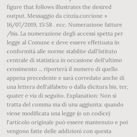
figure that follows illustrates the desired
output. Messaggio da cinzia.corcione »
16/07/2019, 15:58 . ecc. Numerazione fatture
/bis. La numerazione degli accessi spetta per
legge al Comune e deve essere effettuata in
conformità alle norme stabilite dall'Istituto
centrale di statistica in occasione dell'ultimo
censimento ... riporterà il numero di quello
appena precedente e sarà corredato anche di
una lettera dell'alfabeto o dalla dicitura bis, ter,
quater e via di seguito. Explanation: Non si
tratta del comma ma di una aggiunta: quando
viene modificata una legge (o un codice)
l'articolo originale può essere mantenuto e poi
vengono fatte delle addizioni con questa