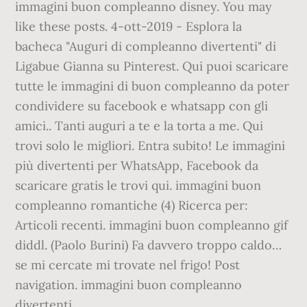
immagini buon compleanno disney. You may
like these posts. 4-ott-2019 - Esplora la
bacheca "Auguri di compleanno divertenti" di
Ligabue Gianna su Pinterest. Qui puoi scaricare
tutte le immagini di buon compleanno da poter
condividere su facebook e whatsapp con gli
amici.. Tanti auguri a te e la torta a me. Qui
trovi solo le migliori. Entra subito! Le immagini
più divertenti per WhatsApp, Facebook da
scaricare gratis le trovi qui. immagini buon
compleanno romantiche (4) Ricerca per:
Articoli recenti. immagini buon compleanno gif
diddl. (Paolo Burini) Fa davvero troppo caldo…
se mi cercate mi trovate nel frigo! Post
navigation. immagini buon compleanno
divertenti.