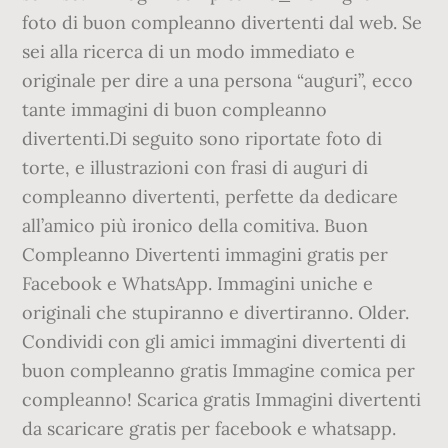
foto di buon compleanno divertenti dal web. Se
sei alla ricerca di un modo immediato e
originale per dire a una persona “auguri”, ecco
tante immagini di buon compleanno
divertenti.Di seguito sono riportate foto di
torte, e illustrazioni con frasi di auguri di
compleanno divertenti, perfette da dedicare
all’amico più ironico della comitiva. Buon
Compleanno Divertenti immagini gratis per
Facebook e WhatsApp. Immagini uniche e
originali che stupiranno e divertiranno. Older.
Condividi con gli amici immagini divertenti di
buon compleanno gratis Immagine comica per
compleanno! Scarica gratis Immagini divertenti
da scaricare gratis per facebook e whatsapp.