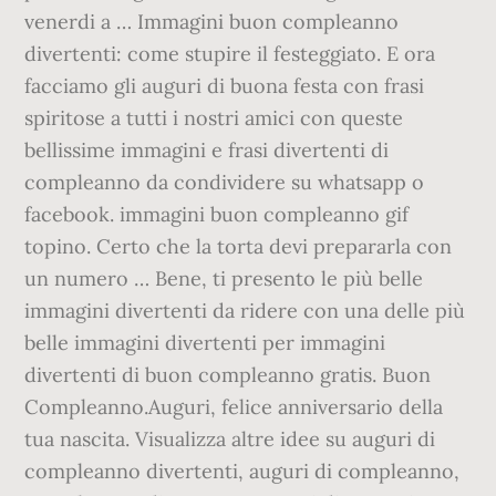
venerdi a … Immagini buon compleanno
divertenti: come stupire il festeggiato. E ora
facciamo gli auguri di buona festa con frasi
spiritose a tutti i nostri amici con queste
bellissime immagini e frasi divertenti di
compleanno da condividere su whatsapp o
facebook. immagini buon compleanno gif
topino. Certo che la torta devi prepararla con
un numero … Bene, ti presento le più belle
immagini divertenti da ridere con una delle più
belle immagini divertenti per immagini
divertenti di buon compleanno gratis. Buon
Compleanno.Auguri, felice anniversario della
tua nascita. Visualizza altre idee su auguri di
compleanno divertenti, auguri di compleanno,