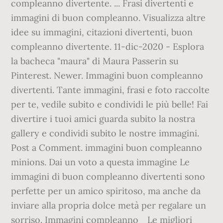
compleanno divertente. ... Frasi divertenti e
immagini di buon compleanno. Visualizza altre
idee su immagini, citazioni divertenti, buon
compleanno divertente. 11-dic-2020 - Esplora
la bacheca "maura" di Maura Passerin su
Pinterest. Newer. Immagini buon compleanno
divertenti. Tante immagini, frasi e foto raccolte
per te, vedile subito e condividi le più belle! Fai
divertire i tuoi amici guarda subito la nostra
gallery e condividi subito le nostre immagini.
Post a Comment. immagini buon compleanno
minions. Dai un voto a questa immagine Le
immagini di buon compleanno divertenti sono
perfette per un amico spiritoso, ma anche da
inviare alla propria dolce metà per regalare un
sorriso. Immagini compleanno_ Le migliori