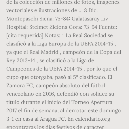
de la colección de millones de fotos, imágenes
vectoriales e ilustraciones de … 8 Dic.
Montepaschi Siena: 75-84: Galatasaray Liv
Hospital: Stelmet Zielona Gora: 73-94 Fuente:
[cita requerida] Notas: ↑ La Real Sociedad se
clasificó a la Liga Europa de la UEFA 2014-15 ,
ya que el Real Madrid , campeón de la Copa del
Rey 2013-14 , se clasificó a la Liga de
Campeones de la UEFA 2014-15 , por lo que el
cupo que otorgaba, pasó al 5° clasificado. El
Zamora FC, campeón absoluto del fútbol
venezolano en 2016, defendió con solidez su
título durante el inicio del Torneo Apertura
2017 el fin de semana, al derrotar este domingo
3-1 en casa al Aragua FC. En calendario.org
encontrarás los días festivos de caracter