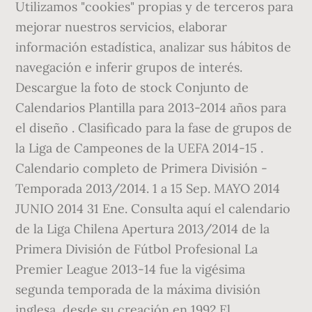
Utilizamos "cookies" propias y de terceros para
mejorar nuestros servicios, elaborar
información estadística, analizar sus hábitos de
navegación e inferir grupos de interés.
Descargue la foto de stock Conjunto de
Calendarios Plantilla para 2013-2014 años para
el diseño . Clasificado para la fase de grupos de
la Liga de Campeones de la UEFA 2014-15 .
Calendario completo de Primera División -
Temporada 2013/2014. 1 a 15 Sep. MAYO 2014
JUNIO 2014 31 Ene. Consulta aquí el calendario
de la Liga Chilena Apertura 2013/2014 de la
Primera División de Fútbol Profesional La
Premier League 2013-14 fue la vigésima
segunda temporada de la máxima división
inglesa, desde su creación en 1992.El