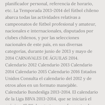
planificador personal, referencia de horario,
etc. La Temporada 2013-2014 del fútbol chileno
abarca todas las actividades relativas a
campeonatos de fútbol profesional y amateur,
nacionales e internacionales, disputados por
clubes chilenos, y por las selecciones
nacionales de este país, en sus diversas
categorías, durante junio de 2013 y mayo de
2014 CARNAVALES DE ÁGUILAS 2014.
Calendario 2012 Calendario 2013 Calendario
2014 Calendario 2015 Calendario 2016 Estados
Unidos Consulta el calendario del 2012 y de
otros años en un formato manejable.
Calendario Bundesliga 2013-2014. El calendario
de la Liga BBVA 2013-2014, que se iniciará el