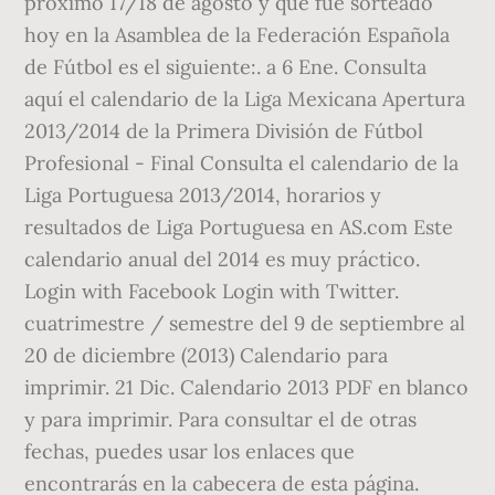
próximo 17/18 de agosto y que fue sorteado
hoy en la Asamblea de la Federación Española
de Fútbol es el siguiente:. a 6 Ene. Consulta
aquí el calendario de la Liga Mexicana Apertura
2013/2014 de la Primera División de Fútbol
Profesional - Final Consulta el calendario de la
Liga Portuguesa 2013/2014, horarios y
resultados de Liga Portuguesa en AS.com Este
calendario anual del 2014 es muy práctico.
Login with Facebook Login with Twitter.
cuatrimestre / semestre del 9 de septiembre al
20 de diciembre (2013) Calendario para
imprimir. 21 Dic. Calendario 2013 PDF en blanco
y para imprimir. Para consultar el de otras
fechas, puedes usar los enlaces que
encontrarás en la cabecera de esta página.