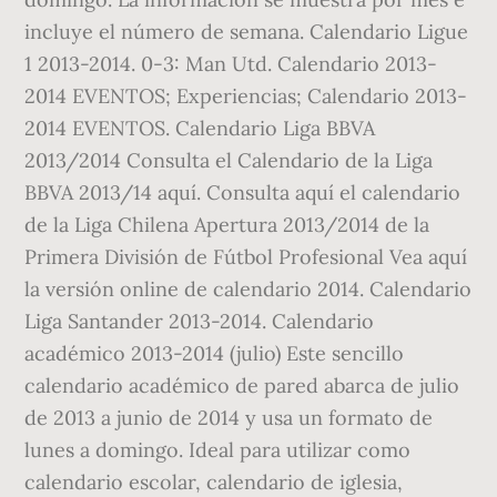
incluye el número de semana. Calendario Ligue
1 2013-2014. 0-3: Man Utd. Calendario 2013-
2014 EVENTOS; Experiencias; Calendario 2013-
2014 EVENTOS. Calendario Liga BBVA
2013/2014 Consulta el Calendario de la Liga
BBVA 2013/14 aquí. Consulta aquí el calendario
de la Liga Chilena Apertura 2013/2014 de la
Primera División de Fútbol Profesional Vea aquí
la versión online de calendario 2014. Calendario
Liga Santander 2013-2014. Calendario
académico 2013-2014 (julio) Este sencillo
calendario académico de pared abarca de julio
de 2013 a junio de 2014 y usa un formato de
lunes a domingo. Ideal para utilizar como
calendario escolar, calendario de iglesia,