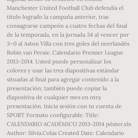
Manchester United Football Club defendía el
título logrado la campaña anterior, tras
consagrarse campeón a cuatro fechas del final
de la temporada, en la jornada 34 al vencer por
3–0 al Aston Villa con tres goles del neerlandés
Robin van Persie. Calendario Premier League
2013-2014. Usted puede personalizar los
colores y usar las tres diapositivas estándar
situadas al final para agregar contenido a la
presentación; también puede copiar la
diapositiva de cualquier mes en otra
presentación. Inicia sesión con tu cuenta de
SPORT Formato configurable. Title:
CALENDARIO ACADÉMICO 2013-2014 póster.xls
Author: Silvia.Colas Created Date: Calendario