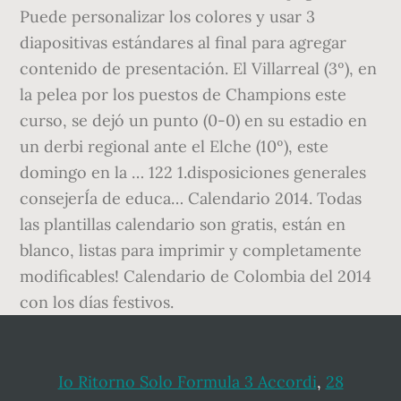
Puede personalizar los colores y usar 3
diapositivas estándares al final para agregar
contenido de presentación. El Villarreal (3º), en
la pelea por los puestos de Champions este
curso, se dejó un punto (0-0) en su estadio en
un derbi regional ante el Elche (10º), este
domingo en la … 122 1.disposiciones generales
consejerÍa de educa… Calendario 2014. Todas
las plantillas calendario son gratis, están en
blanco, listas para imprimir y completamente
modificables! Calendario de Colombia del 2014
con los días festivos.
Io Ritorno Solo Formula 3 Accordi
,
28