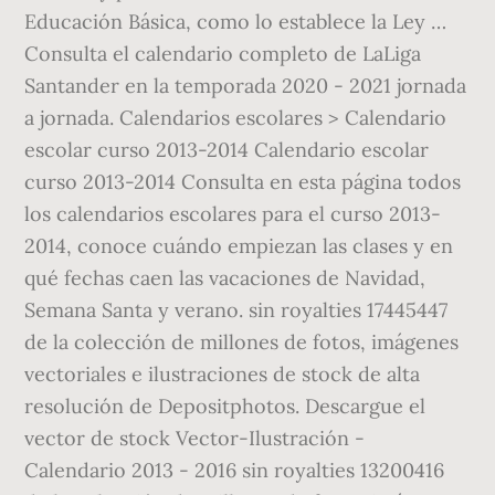
Educación Básica, como lo establece la Ley …
Consulta el calendario completo de LaLiga
Santander en la temporada 2020 - 2021 jornada
a jornada. Calendarios escolares > Calendario
escolar curso 2013-2014 Calendario escolar
curso 2013-2014 Consulta en esta página todos
los calendarios escolares para el curso 2013-
2014, conoce cuándo empiezan las clases y en
qué fechas caen las vacaciones de Navidad,
Semana Santa y verano. sin royalties 17445447
de la colección de millones de fotos, imágenes
vectoriales e ilustraciones de stock de alta
resolución de Depositphotos. Descargue el
vector de stock Vector-Ilustración -
Calendario 2013 - 2016 sin royalties 13200416