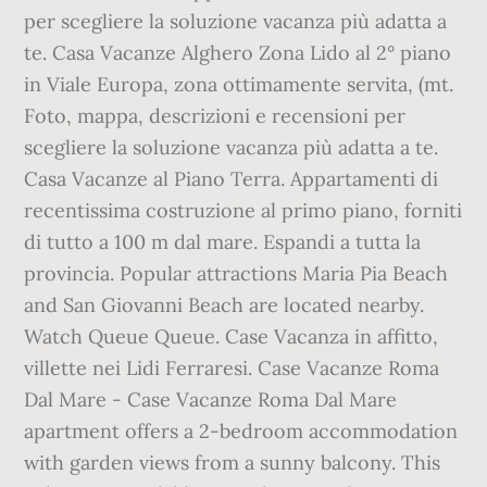
per scegliere la soluzione vacanza più adatta a
te. Casa Vacanze Alghero Zona Lido al 2° piano
in Viale Europa, zona ottimamente servita, (mt.
Foto, mappa, descrizioni e recensioni per
scegliere la soluzione vacanza più adatta a te.
Casa Vacanze al Piano Terra. Appartamenti di
recentissima costruzione al primo piano, forniti
di tutto a 100 m dal mare. Espandi a tutta la
provincia. Popular attractions Maria Pia Beach
and San Giovanni Beach are located nearby.
Watch Queue Queue. Case Vacanza in affitto,
villette nei Lidi Ferraresi. Case Vacanze Roma
Dal Mare - Case Vacanze Roma Dal Mare
apartment offers a 2-bedroom accommodation
with garden views from a sunny balcony. This