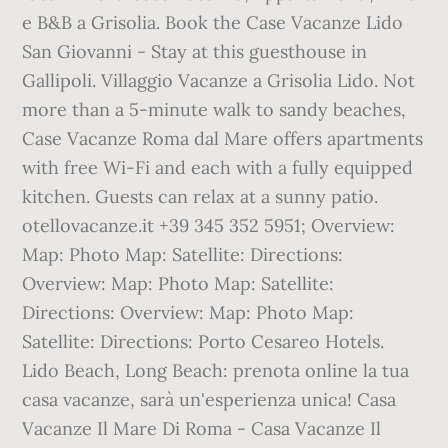
e B&B a Grisolia. Book the Case Vacanze Lido
San Giovanni - Stay at this guesthouse in
Gallipoli. Villaggio Vacanze a Grisolia Lido. Not
more than a 5-minute walk to sandy beaches,
Case Vacanze Roma dal Mare offers apartments
with free Wi-Fi and each with a fully equipped
kitchen. Guests can relax at a sunny patio.
otellovacanze.it +39 345 352 5951; Overview:
Map: Photo Map: Satellite: Directions:
Overview: Map: Photo Map: Satellite:
Directions: Overview: Map: Photo Map:
Satellite: Directions: Porto Cesareo Hotels.
Lido Beach, Long Beach: prenota online la tua
casa vacanze, sarà un'esperienza unica! Casa
Vacanze Il Mare Di Roma - Casa Vacanze Il