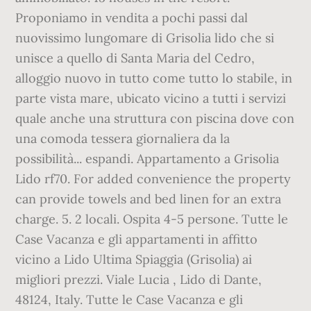
Proponiamo in vendita a pochi passi dal
nuovissimo lungomare di Grisolia lido che si
unisce a quello di Santa Maria del Cedro,
alloggio nuovo in tutto come tutto lo stabile, in
parte vista mare, ubicato vicino a tutti i servizi
quale anche una struttura con piscina dove con
una comoda tessera giornaliera da la
possibilità... espandi. Appartamento a Grisolia
Lido rf70. For added convenience the property
can provide towels and bed linen for an extra
charge. 5. 2 locali. Ospita 4-5 persone. Tutte le
Case Vacanza e gli appartamenti in affitto
vicino a Lido Ultima Spiaggia (Grisolia) ai
migliori prezzi. Viale Lucia , Lido di Dante,
48124, Italy. Tutte le Case Vacanza e gli