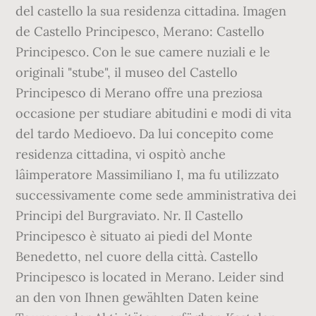
del castello la sua residenza cittadina. Imagen
de Castello Principesco, Merano: Castello
Principesco. Con le sue camere nuziali e le
originali "stube", il museo del Castello
Principesco di Merano offre una preziosa
occasione per studiare abitudini e modi di vita
del tardo Medioevo. Da lui concepito come
residenza cittadina, vi ospitò anche
lâimperatore Massimiliano I, ma fu utilizzato
successivamente come sede amministrativa dei
Principi del Burgraviato. Nr. Il Castello
Principesco è situato ai piedi del Monte
Benedetto, nel cuore della città. Castello
Principesco is located in Merano. Leider sind
an den von Ihnen gewählten Daten keine