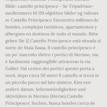
Bilde: castello principesco - Se Tripadvisor-
medlemmers 10 119 objektive bilder og videoer
av Castello Principesco Encuentra millones de
hoteles, complejos turísticos, apartamentos y
albergues en destinos de todo el mundo. Bitte
geben Sie â¦ Castello Principesco está situada al
norte de Maia Bassa. Il castello principesco è
un po' nascosto dietro i portici di Merano, ma
è facilmente raggiungibile attraverso la via
Galilei: Dal centro dei portici questo porta a
nord, dopo circa 50 metri il castello si trova in
un piccolo parco sul lato sinistro. Kies een
andere datum. Sehenswürdigkeiten und
Aktivitäten in Merano (Meran) Castello
Principesco; Suchen. Busca hoteles cerca de