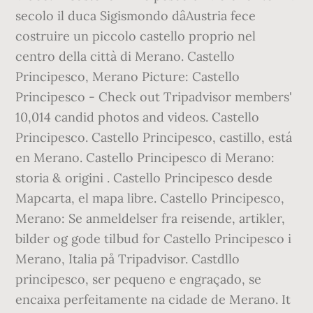
secolo il duca Sigismondo dâAustria fece
costruire un piccolo castello proprio nel
centro della città di Merano. Castello
Principesco, Merano Picture: Castello
Principesco - Check out Tripadvisor members'
10,014 candid photos and videos. Castello
Principesco. Castello Principesco, castillo, está
en Merano. Castello Principesco di Merano:
storia & origini . Castello Principesco desde
Mapcarta, el mapa libre. Castello Principesco,
Merano: Se anmeldelser fra reisende, artikler,
bilder og gode tilbud for Castello Principesco i
Merano, Italia på Tripadvisor. Castdllo
principesco, ser pequeno e engraçado, se
encaixa perfeitamente na cidade de Merano. It