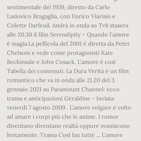
sentimentale del 1939, diretto da Carlo
Ludovico Bragaglia, con Enrico Viarisio e
Colette Darfeuil. Andrà in onda su Tv8 stasera
alle 20.30 il film Serendipity - Quando l'amore
è magia.La pellicola del 2001 è diretta da Peter
Chelsom e vede come protagonisti Kate
Beckinsale e John Cusack. L'amore è così
Tabella dei contenuti. La Dura Verità è un film
romantico che va in onda alle 21.20 del 3
gennaio 2021 su Paramount Channel: ecco
trama e anticipazioni Géraldine - Inviata
venerdì 7 agosto 2009 . L’amore volgare è volto
ad amare i corpi più che le anime. I rumor
diventano diventano realtà oppure svaniscono
lentamente. Trama Così fan tutte ... L'amore