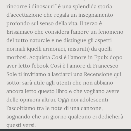
rincorre i dinosauri” è una splendida storia
d’accettazione che regala un insegnamento
profondo sul senso della vita. Il terzo è
Erissimaco che considera l’amore un fenomeno
del tutto naturale e ne distingue gli aspetti
normali (quelli armonici, misurati) da quelli
morbosi. Acquista Così è l'amore in Epub: dopo
aver letto l’ebook Così è l'amore di Francesco
Sole ti invitiamo a lasciarci una Recensione qui
sotto: sarà utile agli utenti che non abbiano
ancora letto questo libro e che vogliano avere
delle opinioni altrui. Oggi noi adolescenti
l’ascoltiamo tra le note di una canzone,
sognando che un giorno qualcuno ci dedicherà
questi versi.