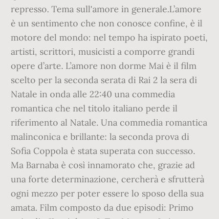
represso. Tema sull'amore in generale.L’amore
è un sentimento che non conosce confine, è il
motore del mondo: nel tempo ha ispirato poeti,
artisti, scrittori, musicisti a comporre grandi
opere d’arte. L’amore non dorme Mai è il film
scelto per la seconda serata di Rai 2 la sera di
Natale in onda alle 22:40 una commedia
romantica che nel titolo italiano perde il
riferimento al Natale. Una commedia romantica
malinconica e brillante: la seconda prova di
Sofia Coppola è stata superata con successo.
Ma Barnaba è così innamorato che, grazie ad
una forte determinazione, cercherà e sfrutterà
ogni mezzo per poter essere lo sposo della sua
amata. Film composto da due episodi: Primo