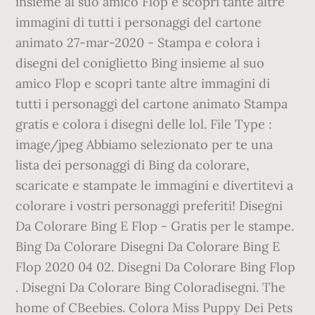
insieme al suo amico Flop e scopri tante altre
immagini di tutti i personaggi del cartone
animato 27-mar-2020 - Stampa e colora i
disegni del coniglietto Bing insieme al suo
amico Flop e scopri tante altre immagini di
tutti i personaggi del cartone animato Stampa
gratis e colora i disegni delle lol. File Type :
image/jpeg Abbiamo selezionato per te una
lista dei personaggi di Bing da colorare,
scaricate e stampate le immagini e divertitevi a
colorare i vostri personaggi preferiti! Disegni
Da Colorare Bing E Flop - Gratis per le stampe.
Bing Da Colorare Disegni Da Colorare Bing E
Flop 2020 04 02. Disegni Da Colorare Bing Flop
. Disegni Da Colorare Bing Coloradisegni. The
home of CBeebies. Colora Miss Puppy Dei Pets