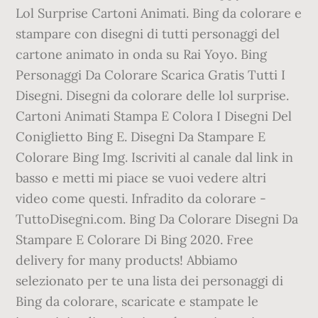
Lol Surprise Cartoni Animati. Bing da colorare e
stampare con disegni di tutti personaggi del
cartone animato in onda su Rai Yoyo. Bing
Personaggi Da Colorare Scarica Gratis Tutti I
Disegni. Disegni da colorare delle lol surprise.
Cartoni Animati Stampa E Colora I Disegni Del
Coniglietto Bing E. Disegni Da Stampare E
Colorare Bing Img. Iscriviti al canale dal link in
basso e metti mi piace se vuoi vedere altri
video come questi. Infradito da colorare -
TuttoDisegni.com. Bing Da Colorare Disegni Da
Stampare E Colorare Di Bing 2020. Free
delivery for many products! Abbiamo
selezionato per te una lista dei personaggi di
Bing da colorare, scaricate e stampate le