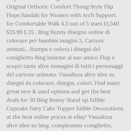
Original Orthotic Comfort Thong Style Flip
Flops Sandals for Women with Arch Support
for Comfortable Walk 4.3 out of 5 stars 13,540
$25.99 $ 25 . Bing Bunny disegno online di
colorare per bambini imagini 3, Cartoni
animati... Stampa e colora i disegni del
coniglietto Bing insieme al suo amico Flop e
scopri tante altre immagini di tutti i personaggi
del cartone animato. Visualizza altre idee su
disegni da colorare, disegni, colori. Find many
great new & used options and get the best
deals for 30 Bing Bunny Stand up Edible
Cupcake Fairy Cake Topper Edible Decorations
at the best online prices at eBay! Visualizza
altre idee su bing, compleanno coniglietto,