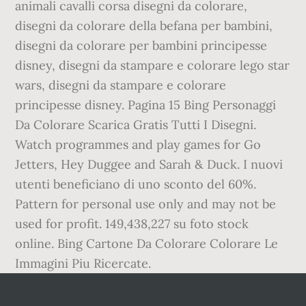
animali cavalli corsa disegni da colorare,
disegni da colorare della befana per bambini,
disegni da colorare per bambini principesse
disney, disegni da stampare e colorare lego star
wars, disegni da stampare e colorare
principesse disney. Pagina 15 Bing Personaggi
Da Colorare Scarica Gratis Tutti I Disegni.
Watch programmes and play games for Go
Jetters, Hey Duggee and Sarah & Duck. I nuovi
utenti beneficiano di uno sconto del 60%.
Pattern for personal use only and may not be
used for profit. 149,438,227 su foto stock
online. Bing Cartone Da Colorare Colorare Le
Immagini Piu Ricercate.