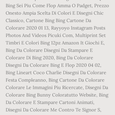
Bing Sei Piu Come Flop Amma O Padget, Prezzo
Onesto Ampia Scelta Di Colori E Disegni Chic
Classico, Cartone Bing Bing Cartone Da
Colorare 2020 01 13, Rayyoyo Instagram Posts
Photos And Videos Picuki Com, Multiprint Set
Timbri E Colori Bing 12pz Amazon It Giochi E,
Bing Da Colorare Disegni Da Stampare E
Colorare Di Bing 2020, Bing Da Colorare
Disegni Da Colorare Bing E Flop 2020 04 02,
Bing Lineart Coco Charlie Disegni Da Colorare
Festa Compleanno, Bing Cartone Da Colorare
Colorare Le Immagini Piu Ricercate, Disegni Da
Colorare Bing Bunny Coloratutto Website, Bing
Da Colorare E Stampare Cartoni Animati,
Disegni Da Colorare Me Contro Te Signor S,