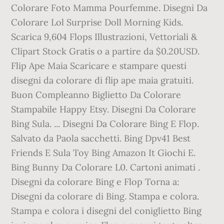
Colorare Foto Mamma Pourfemme. Disegni Da
Colorare Lol Surprise Doll Morning Kids.
Scarica 9,604 Flops Illustrazioni, Vettoriali &
Clipart Stock Gratis o a partire da $0.20USD.
Flip Ape Maia Scaricare e stampare questi
disegni da colorare di flip ape maia gratuiti.
Buon Compleanno Biglietto Da Colorare
Stampabile Happy Etsy. Disegni Da Colorare
Bing Sula. ... Disegni Da Colorare Bing E Flop.
Salvato da Paola sacchetti. Bing Dpv41 Best
Friends E Sula Toy Bing Amazon It Giochi E.
Bing Bunny Da Colorare L0. Cartoni animati .
Disegni da colorare Bing e Flop Torna a:
Disegni da colorare di Bing. Stampa e colora.
Stampa e colora i disegni del coniglietto Bing