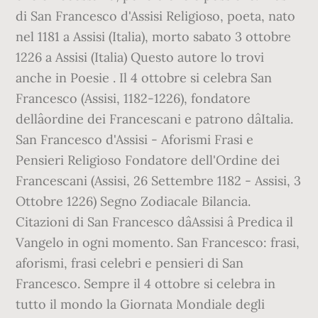
di San Francesco d'Assisi Religioso, poeta, nato
nel 1181 a Assisi (Italia), morto sabato 3 ottobre
1226 a Assisi (Italia) Questo autore lo trovi
anche in Poesie . Il 4 ottobre si celebra San
Francesco (Assisi, 1182-1226), fondatore
dellâordine dei Francescani e patrono dâItalia.
San Francesco d'Assisi - Aforismi Frasi e
Pensieri Religioso Fondatore dell'Ordine dei
Francescani (Assisi, 26 Settembre 1182 - Assisi, 3
Ottobre 1226) Segno Zodiacale Bilancia.
Citazioni di San Francesco dâAssisi â Predica il
Vangelo in ogni momento. San Francesco: frasi,
aforismi, frasi celebri e pensieri di San
Francesco. Sempre il 4 ottobre si celebra in
tutto il mondo la Giornata Mondiale degli