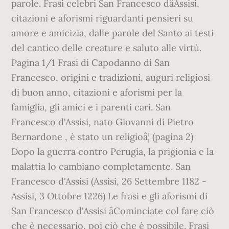
parole. Frasi celebri San Francesco dâAssisi,
citazioni e aforismi riguardanti pensieri su
amore e amicizia, dalle parole del Santo ai testi
del cantico delle creature e saluto alle virtù.
Pagina 1/1 Frasi di Capodanno di San
Francesco, origini e tradizioni, auguri religiosi
di buon anno, citazioni e aforismi per la
famiglia, gli amici e i parenti cari. San
Francesco d'Assisi, nato Giovanni di Pietro
Bernardone , è stato un religioâ¦ (pagina 2)
Dopo la guerra contro Perugia, la prigionia e la
malattia lo cambiano completamente. San
Francesco d'Assisi (Assisi, 26 Settembre 1182 -
Assisi, 3 Ottobre 1226) Le frasi e gli aforismi di
San Francesco d'Assisi âCominciate col fare ciò
che è necessario, poi ciò che è possibile. Frasi