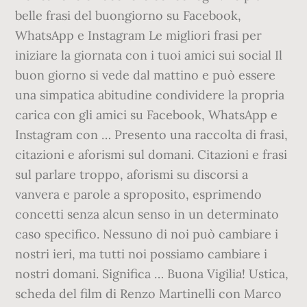
belle frasi del buongiorno su Facebook,
WhatsApp e Instagram Le migliori frasi per
iniziare la giornata con i tuoi amici sui social Il
buon giorno si vede dal mattino e può essere
una simpatica abitudine condividere la propria
carica con gli amici su Facebook, WhatsApp e
Instagram con … Presento una raccolta di frasi,
citazioni e aforismi sul domani. Citazioni e frasi
sul parlare troppo, aforismi su discorsi a
vanvera e parole a sproposito, esprimendo
concetti senza alcun senso in un determinato
caso specifico. Nessuno di noi può cambiare i
nostri ieri, ma tutti noi possiamo cambiare i
nostri domani. Significa … Buona Vigilia! Ustica,
scheda del film di Renzo Martinelli con Marco