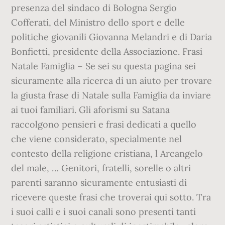
presenza del sindaco di Bologna Sergio
Cofferati, del Ministro dello sport e delle
politiche giovanili Giovanna Melandri e di Daria
Bonfietti, presidente della Associazione. Frasi
Natale Famiglia – Se sei su questa pagina sei
sicuramente alla ricerca di un aiuto per trovare
la giusta frase di Natale sulla Famiglia da inviare
ai tuoi familiari. Gli aforismi su Satana
raccolgono pensieri e frasi dedicati a quello
che viene considerato, specialmente nel
contesto della religione cristiana, l Arcangelo
del male, … Genitori, fratelli, sorelle o altri
parenti saranno sicuramente entusiasti di
ricevere queste frasi che troverai qui sotto. Tra
i suoi calli e i suoi canali sono presenti tanti