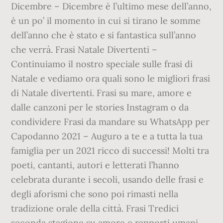
Dicembre – Dicembre è l’ultimo mese dell’anno,
è un po’ il momento in cui si tirano le somme
dell’anno che è stato e si fantastica sull’anno
che verrà. Frasi Natale Divertenti –
Continuiamo il nostro speciale sulle frasi di
Natale e vediamo ora quali sono le migliori frasi
di Natale divertenti. Frasi su mare, amore e
dalle canzoni per le stories Instagram o da
condividere Frasi da mandare su WhatsApp per
Capodanno 2021 – Auguro a te e a tutta la tua
famiglia per un 2021 ricco di successi! Molti tra
poeti, cantanti, autori e letterati l’hanno
celebrata durante i secoli, usando delle frasi e
degli aforismi che sono poi rimasti nella
tradizione orale della città. Frasi Tredici
seconda stagione su amore e rapporti umani