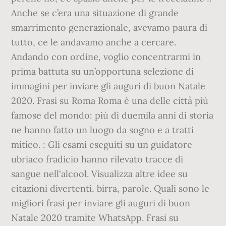
Anche se c’era una situazione di grande
smarrimento generazionale, avevamo paura di
tutto, ce le andavamo anche a cercare.
Andando con ordine, voglio concentrarmi in
prima battuta su un’opportuna selezione di
immagini per inviare gli auguri di buon Natale
2020. Frasi su Roma Roma è una delle città più
famose del mondo: più di duemila anni di storia
ne hanno fatto un luogo da sogno e a tratti
mitico. : Gli esami eseguiti su un guidatore
ubriaco fradicio hanno rilevato tracce di
sangue nell'alcool. Visualizza altre idee su
citazioni divertenti, birra, parole. Quali sono le
migliori frasi per inviare gli auguri di buon
Natale 2020 tramite WhatsApp. Frasi su