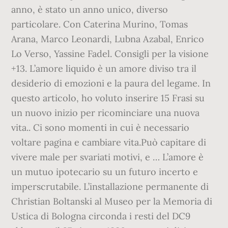
anno, è stato un anno unico, diverso
particolare. Con Caterina Murino, Tomas
Arana, Marco Leonardi, Lubna Azabal, Enrico
Lo Verso, Yassine Fadel. Consigli per la visione
+13. L’amore liquido è un amore diviso tra il
desiderio di emozioni e la paura del legame. In
questo articolo, ho voluto inserire 15 Frasi su
un nuovo inizio per ricominciare una nuova
vita.. Ci sono momenti in cui è necessario
voltare pagina e cambiare vita.Può capitare di
vivere male per svariati motivi, e … L’amore è
un mutuo ipotecario su un futuro incerto e
imperscrutabile. L’installazione permanente di
Christian Boltanski al Museo per la Memoria di
Ustica di Bologna circonda i resti del DC9