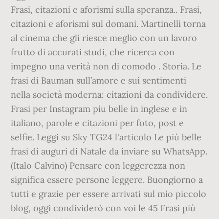
Frasi, citazioni e aforismi sulla speranza.. Frasi,
citazioni e aforismi sul domani. Martinelli torna
al cinema che gli riesce meglio con un lavoro
frutto di accurati studi, che ricerca con
impegno una verità non di comodo . Storia. Le
frasi di Bauman sull’amore e sui sentimenti
nella società moderna: citazioni da condividere.
Frasi per Instagram piu belle in inglese e in
italiano, parole e citazioni per foto, post e
selfie. Leggi su Sky TG24 l'articolo Le più belle
frasi di auguri di Natale da inviare su WhatsApp.
(Italo Calvino) Pensare con leggerezza non
significa essere persone leggere. Buongiorno a
tutti e grazie per essere arrivati sul mio piccolo
blog, oggi condividerò con voi le 45 Frasi più