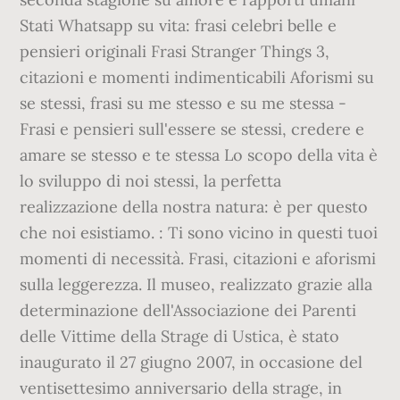
Stati Whatsapp su vita: frasi celebri belle e
pensieri originali Frasi Stranger Things 3,
citazioni e momenti indimenticabili Aforismi su
se stessi, frasi su me stesso e su me stessa -
Frasi e pensieri sull'essere se stessi, credere e
amare se stesso e te stessa Lo scopo della vita è
lo sviluppo di noi stessi, la perfetta
realizzazione della nostra natura: è per questo
che noi esistiamo. : Ti sono vicino in questi tuoi
momenti di necessità. Frasi, citazioni e aforismi
sulla leggerezza. Il museo, realizzato grazie alla
determinazione dell'Associazione dei Parenti
delle Vittime della Strage di Ustica, è stato
inaugurato il 27 giugno 2007, in occasione del
ventisettesimo anniversario della strage, in