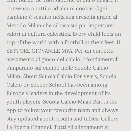
consenso a tutti o ad alcuni cookie. Ogni
bambino è seguito nella sua crescita grazie al
Metodo Milan che si basa sui più importanti
valori di cultura calcistica. Every child feels on
top of the world with a football at their feet. IL
SETTORE GIOVANILE MFA. Per un corretto
avviamento al gioco del calcio, i fondamentali
s’imparano sul campo nelle Scuole Calcio
Milan. About Scuola Calcio For years, Scuola
Calcio or Soccer School has been among
Europe’s leaders in the development of its
youth players. ‎Scuola Calcio Milan Bari is the
App to follow your favourite team and always
stay updated about results and tables. Gallery.
La Spezia Channel. Tutti gli allenamenti si