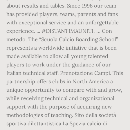
about results and tables. Since 1996 our team
has provided players, teams, parents and fans
with exceptional service and an unforgettable
experience. ... #DISTANTIMAUNITI, … Con
metodo. The “Scuola Calcio Boarding School”
represents a worldwide initiative that is been
made available to allow all young talented
players to work under the guidance of our
Italian technical staff. Prenotazione Campi. This
partnership offers clubs in North America a
unique opportunity to compare with and grow,
while receiving technical and organizational
support with the purpose of acquiring new
methodologies of teaching. Sito della società
sportiva dilettantistica La Spezia calcio di