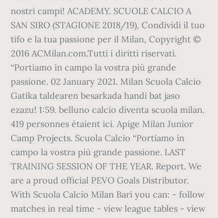
nostri campi! ACADEMY. SCUOLE CALCIO A
SAN SIRO (STAGIONE 2018/19), Condividi il tuo
tifo e la tua passione per il Milan, Copyright ©
2016 ACMilan.com.Tutti i diritti riservati.
“Portiamo in campo la vostra più grande
passione. 02 January 2021. Milan Scuola Calcio
Gatika taldearen besarkada handi bat jaso
ezazu! 1:59. belluno calcio diventa scuola milan.
419 personnes étaient ici. Apige Milan Junior
Camp Projects. Scuola Calcio “Portiamo in
campo la vostra più grande passione. LAST
TRAINING SESSION OF THE YEAR. Report. We
are a proud official PEVO Goals Distributor.
With Scuola Calcio Milan Bari you can: - follow
matches in real time - view league tables - view