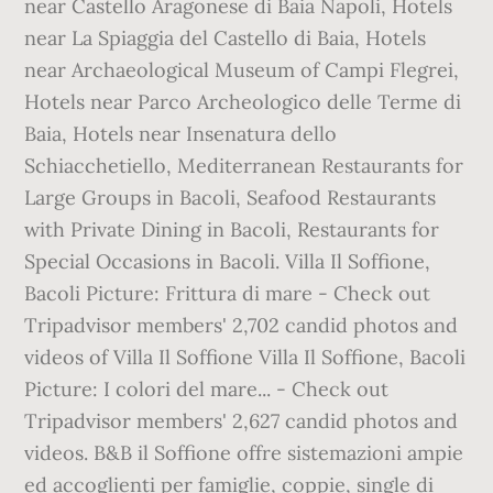
near Castello Aragonese di Baia Napoli, Hotels
near La Spiaggia del Castello di Baia, Hotels
near Archaeological Museum of Campi Flegrei,
Hotels near Parco Archeologico delle Terme di
Baia, Hotels near Insenatura dello
Schiacchetiello, Mediterranean Restaurants for
Large Groups in Bacoli, Seafood Restaurants
with Private Dining in Bacoli, Restaurants for
Special Occasions in Bacoli. Villa Il Soffione,
Bacoli Picture: Frittura di mare - Check out
Tripadvisor members' 2,702 candid photos and
videos of Villa Il Soffione Villa Il Soffione, Bacoli
Picture: I colori del mare... - Check out
Tripadvisor members' 2,627 candid photos and
videos. B&B il Soffione offre sistemazioni ampie
ed accoglienti per famiglie, coppie, single di