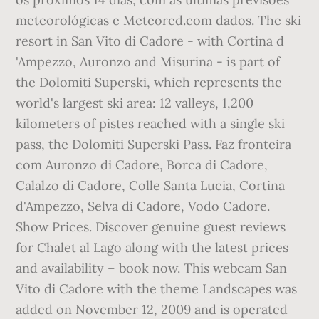
meteorológicas e Meteored.com dados. The ski
resort in San Vito di Cadore - with Cortina d
'Ampezzo, Auronzo and Misurina - is part of
the Dolomiti Superski, which represents the
world's largest ski area: 12 valleys, 1,200
kilometers of pistes reached with a single ski
pass, the Dolomiti Superski Pass. Faz fronteira
com Auronzo di Cadore, Borca di Cadore,
Calalzo di Cadore, Colle Santa Lucia, Cortina
d'Ampezzo, Selva di Cadore, Vodo Cadore.
Show Prices. Discover genuine guest reviews
for Chalet al Lago along with the latest prices
and availability – book now. This webcam San
Vito di Cadore with the theme Landscapes was
added on November 12, 2009 and is operated