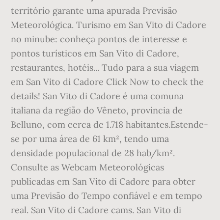
território garante uma apurada Previsão
Meteorológica. Turismo em San Vito di Cadore
no minube: conheça pontos de interesse e
pontos turísticos em San Vito di Cadore,
restaurantes, hotéis... Tudo para a sua viagem
em San Vito di Cadore Click Now to check the
details! San Vito di Cadore é uma comuna
italiana da região do Vêneto, província de
Belluno, com cerca de 1.718 habitantes.Estende-
se por uma área de 61 km², tendo uma
densidade populacional de 28 hab/km².
Consulte as Webcam Meteorológicas
publicadas em San Vito di Cadore para obter
uma Previsão do Tempo confiável e em tempo
real. San Vito di Cadore cams. San Vito di