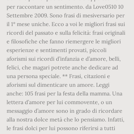
per raccontare un sentimento. da Love0510 10
Settembre 2009. Sono frasi di mesiversario per
il 1° mese uniche. Ecco a voi le migliori frasi sui
ricordi del passato e sulla felicità: frasi originali
e filosofiche che fanno riemergere le migliori
esperienze e sentimenti provati, piccoli
aforismi sui ricordi d’infanzia e d’amore, belli,
felici, che magari potrete anche dedicare ad
una persona speciale. ** Frasi, citazioni e
aforismi sul dimenticare un amore. Leggi
anche: 105 frasi per la festa della mamma. Una
lettera d’amore per lui commovente, o un
messaggio d’amore sono in grado di ricordare
alla nostra dolce metà che lo pensiamo. Infatti,
le frasi dolci per lui possono riferirsi a tutti