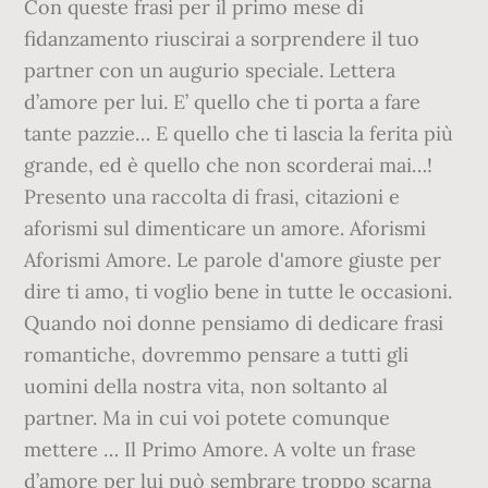
Con queste frasi per il primo mese di
fidanzamento riuscirai a sorprendere il tuo
partner con un augurio speciale. Lettera
d’amore per lui. E’ quello che ti porta a fare
tante pazzie… E quello che ti lascia la ferita più
grande, ed è quello che non scorderai mai…!
Presento una raccolta di frasi, citazioni e
aforismi sul dimenticare un amore. Aforismi
Aforismi Amore. Le parole d'amore giuste per
dire ti amo, ti voglio bene in tutte le occasioni.
Quando noi donne pensiamo di dedicare frasi
romantiche, dovremmo pensare a tutti gli
uomini della nostra vita, non soltanto al
partner. Ma in cui voi potete comunque
mettere … Il Primo Amore. A volte un frase
d’amore per lui può sembrare troppo scarna