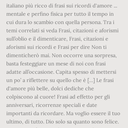
italiano più ricco di frasi sui ricordi d'amore ...
mentale e perfino fisica per tutto il tempo in
cui dura lo scambio con quella persona. Tra i
temi correlati si veda Frasi, citazioni e aforismi
sull’oblio e il dimenticare, Frasi, citazioni e
aforismi sui ricordi e Frasi per dire Non ti
dimenticherò mai. Non occorre una sorpresa,
basta festeggiare un mese di noi con frasi
adatte all’occasione. Capita spesso di mettersi
un po’ a riflettere su quello che è […] Le frasi
d'amore più belle, dolci dediche che
colpiscono al cuore! Frasi ad effetto per gli
anniversari, ricorrenze speciali e date
importanti da ricordare. Ma voglio essere il tuo
ultimo, di tutto. Dio solo sa quanto sono felice.