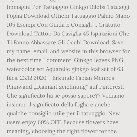
Immagini Per Tatuaggio Ginkgo Biloba Tatuaggi
Foglia Download Ottieni Tatuaggio Palmo Mano
105 Esempi Con Guida E Consigli ... Gratuito
Download Tattoo Da Caviglia 45 Ispirazioni Che
Ti Fanno Abbassare Gli Occhi Download. Save
my name, email, and website in this browser for
the next time I comment. Ginkgo leaves PNG
watercolor set Aquarelle ginkgo leaf set of 63
files. 23.12.2020 - Erkunde Fabian Mennes
Pinnwand „Diamant zeichnung“ auf Pinterest.
Che significato ha se posso sapere?? Vediamo
insieme il significato della foglia e anche
qualche consiglio utile per il tatuaggio. New
users enjoy 60% OFF. Because flowers have
meaning, choosing the right flower for the