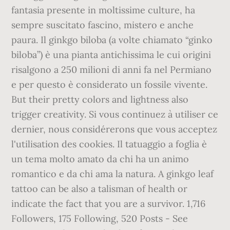
fantasia presente in moltissime culture, ha
sempre suscitato fascino, mistero e anche
paura. Il ginkgo biloba (a volte chiamato “ginko
biloba”) è una pianta antichissima le cui origini
risalgono a 250 milioni di anni fa nel Permiano
e per questo è considerato un fossile vivente.
But their pretty colors and lightness also
trigger creativity. Si vous continuez à utiliser ce
dernier, nous considérerons que vous acceptez
l'utilisation des cookies. Il tatuaggio a foglia è
un tema molto amato da chi ha un animo
romantico e da chi ama la natura. A ginkgo leaf
tattoo can be also a talisman of health or
indicate the fact that you are a survivor. 1,716
Followers, 175 Following, 520 Posts - See