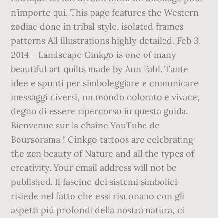
n’importe qui. This page features the Western
zodiac done in tribal style. isolated frames
patterns All illustrations highly detailed. Feb 3,
2014 - Landscape Ginkgo is one of many
beautiful art quilts made by Ann Fahl. Tante
idee e spunti per simboleggiare e comunicare
messaggi diversi, un mondo colorato e vivace,
degno di essere ripercorso in questa guida.
Bienvenue sur la chaîne YouTube de
Boursorama ! Ginkgo tattoos are celebrating
the zen beauty of Nature and all the types of
creativity. Your email address will not be
published. Il fascino dei sistemi simbolici
risiede nel fatto che essi risuonano con gli
aspetti più profondi della nostra natura, ci