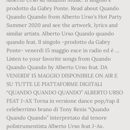
prodotto da Gabry Ponte. Read about Quando
Quando Quando from Alberto Urso's Hot Party
Summer 2020 and see the artwork, lyrics and
similar artists. Alberto Urso Quando quando
quando feat. Il singolo -prodotto da Gabry
Ponte- venerdì 15 maggio esce in radio ed è …
Listen to your favorite songs from Quando
Quando Quando by Alberto Urso feat. DA
VENERDI’ 15 MAGGIO DISPONIBILE ON AIR E
SU TUTTE LE PIATTAFORME DIGITALI
“QUANDO QUANDO QUANDO” ALBERTO URSO
FEAT J-AX Torna in versione dance pop/rap il
celeberrimo brano di Tony Renis “Quando
Quando Quando” interpretato dal tenore
polistrumentista Alberto Urso feat J-Ax.