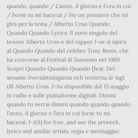
quando, quando / L'anno, il giorno e l'ora in cui
/ Forse tu mi bacerai / Ho un pensiero che mi
gira per la testa / Alberto Urso Quando
Quando Quando Lyrics. Il novo singolo del
tenore Alberto Urso e del rapper J-ax si ispira
al Quando Quando del celebre Tony Renis, che
ha concorso al Festival di Sanremo nel 1969.
Scopri Quando Quando Quando [feat. Det
senaste översättningarna och texterna är lagt
till Alberto Urso. J-Ax disponibile dal 15 maggio
in radio e sulle piattaforme digitali. Dimmi
quando tu verrai dimmi quando quando quando
l’anno, il giorno e l’ora in cui forse tu mi
bacerai. J-AX) for free, and see the artwork,
lyrics and similar artists. regia e montaggio: