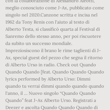
con la collaborazione di Alessandro Aleotti,
meglio conosciuto come J-Ax, pubblicato come
singolo nel 2020.Canzone scritta e incisa nel
1962 da Tony Renis con l'aiuto al testo di
Alberto Testa, si classificò quarta al Festival di
Sanremo dello stesso anno, per poi riscuotere
da subito un successo mondiale.
Impreziosiscono il brano le rime taglienti di J-
Ax, special guest del pezzo che segna il ritorno
di Alberto Urso in radio. Check out Quando
Quando Quando [feat. Quando Quando Quando
lyrics performed by Alberto Urso: Dimmi
quando tu verrai dimmi quando quando quando
l'anno, il … Nuovo singolo “Quando Quando
Quando” feat J-Ax Alberto Urso. Registrati a
Deezer e ascolta Quando Quando Quando di