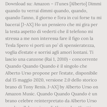
Download su: Amazon – iTunes [Alberto] Dimmi
quando tu verrai dimmi quando, quando,
quando l’anno, il giorno e l’ora in cui forse tu mi
bacerai [J-AX] Ho un pensiero che mi gira per
la testa aspetto di vederti che il telefono mi
stressa a me non interessa fare il figo con la
Tesla Spero vi porti un po’ di spensieratezza,
voglia d’estate e sorrisi agli amori lontani. Ti
lascio una canzone (Rai 1, 2010) - concorrente
Quando Quando Quando è il singolo che
Alberto Urso propone per l’estate, disponibile
dal 15 maggio 2020, versione 2.0 dello storico
brano di Tony Renis. J-AX] by Alberto Urso on
Amazon Music. Quando Quando Quando è un
brano celebre reinterpretato da Alberto Urso