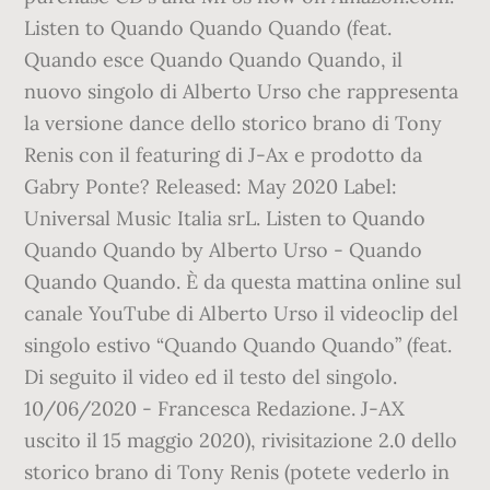
Listen to Quando Quando Quando (feat.
Quando esce Quando Quando Quando, il
nuovo singolo di Alberto Urso che rappresenta
la versione dance dello storico brano di Tony
Renis con il featuring di J-Ax e prodotto da
Gabry Ponte? Released: May 2020 Label:
Universal Music Italia srL. Listen to Quando
Quando Quando by Alberto Urso - Quando
Quando Quando. È da questa mattina online sul
canale YouTube di Alberto Urso il videoclip del
singolo estivo “Quando Quando Quando” (feat.
Di seguito il video ed il testo del singolo.
10/06/2020 - Francesca Redazione. J-AX
uscito il 15 maggio 2020), rivisitazione 2.0 dello
storico brano di Tony Renis (potete vederlo in