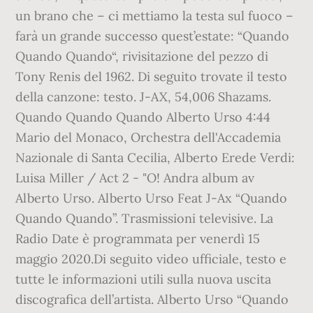
un brano che – ci mettiamo la testa sul fuoco –
farà un grande successo quest’estate: “Quando
Quando Quando“, rivisitazione del pezzo di
Tony Renis del 1962. Di seguito trovate il testo
della canzone: testo. J-AX, 54,006 Shazams.
Quando Quando Quando Alberto Urso 4:44
Mario del Monaco, Orchestra dell'Accademia
Nazionale di Santa Cecilia, Alberto Erede Verdi:
Luisa Miller / Act 2 - "O! Andra album av
Alberto Urso. Alberto Urso Feat J-Ax “Quando
Quando Quando”. Trasmissioni televisive. La
Radio Date è programmata per venerdì 15
maggio 2020.Di seguito video ufficiale, testo e
tutte le informazioni utili sulla nuova uscita
discografica dell’artista. Alberto Urso “Quando