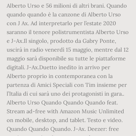
Alberto Urso e 56 milioni di altri brani. Quando
quando quando è la canzone di Alberto Urso
con J Ax. Ad interpretarlo per l’estate 2020
saranno il tenore polistrumentista Alberto Urso
e J-Ax.Il singolo, prodotto da Gabry Ponte,
uscirà in radio venerdì 15 maggio, mentre dal 12
maggio sarà disponibile su tutte le piattaforme
digitali. J-Ax.Duetto inedito in arrivo per
Alberto proprio in contemporanea con la
partenza di Amici Speciali con Tim insieme per
l’Italia di cui sarà uno dei protagonisti in gara..
Alberto Urso Quando Quando Quando feat.
Stream ad-free with Amazon Music Unlimited
on mobile, desktop, and tablet. Testo e video.
Quando Quando Quando. J-Ax. Deezer: free