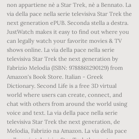
non appartiene nè a Star Trek, nè a Bennato. La
via della pace nella serie televisiva Star Trek the
next generation ePUB. Seconda stella a destra.
JustWatch makes it easy to find out where you
can legally watch your favorite movies & TV
shows online. La via della pace nella serie
televisiva Star Trek the next generation by
Fabrizio Melodia (ISBN: 9788861290129) from
Amazon's Book Store. Italian - Greek
Dictionary. Second Life is a free 3D virtual
world where users can create, connect, and
chat with others from around the world using
voice and text. La via della pace nella serie
televisiva Star Trek the next generation, de
Melodia, Fabrizio na Amazon. La via della pace