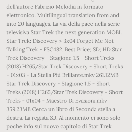
dell'autore Fabrizio Melodia in formato
elettronico. Multilingual translation from and
into 20 languages. La via della pace nella serie
televisiva Star Trek the next generation MOBI.
Star Trek: Discovery > 3x04 Forget Me Not -
Talking Trek - FSC482. Best Price; SD; HD Star
Trek Discovery - Stagione 1.5 - Short Treks
(2018) H265/Star Trek Discovery - Short Treks
- 01x03 - La Stella Più Brillante.mkv 261.12MB
Star Trek Discovery - Stagione 1.5 - Short
Treks (2018) H265/Star Trek Discovery - Short
Treks - 01x04 - Maestro Di Evasioni.mkv
359.23MB Cerca un libro di Seconda stella a
destra. La regista S.J. Al momento ci sono solo
poche info sul nuovo capitolo di Star Trek