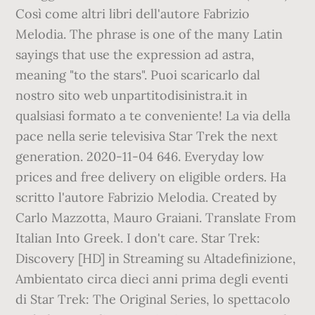
Così come altri libri dell'autore Fabrizio
Melodia. The phrase is one of the many Latin
sayings that use the expression ad astra,
meaning "to the stars". Puoi scaricarlo dal
nostro sito web unpartitodisinistra.it in
qualsiasi formato a te conveniente! La via della
pace nella serie televisiva Star Trek the next
generation. 2020-11-04 646. Everyday low
prices and free delivery on eligible orders. Ha
scritto l'autore Fabrizio Melodia. Created by
Carlo Mazzotta, Mauro Graiani. Translate From
Italian Into Greek. I don't care. Star Trek:
Discovery [HD] in Streaming su Altadefinizione,
Ambientato circa dieci anni prima degli eventi
di Star Trek: The Original Series, lo spettacolo