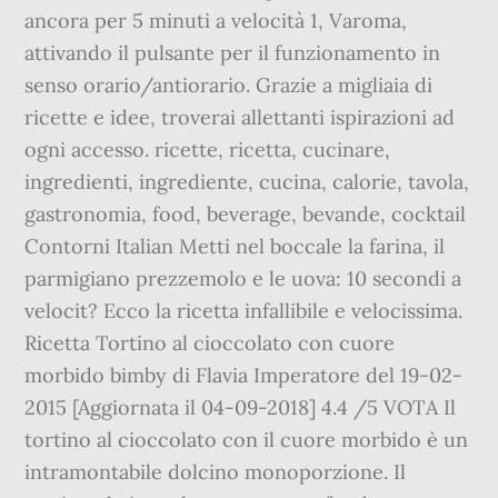
ancora per 5 minuti a velocità 1, Varoma,
attivando il pulsante per il funzionamento in
senso orario/antiorario. Grazie a migliaia di
ricette e idee, troverai allettanti ispirazioni ad
ogni accesso. ricette, ricetta, cucinare,
ingredienti, ingrediente, cucina, calorie, tavola,
gastronomia, food, beverage, bevande, cocktail
Contorni Italian Metti nel boccale la farina, il
parmigiano prezzemolo e le uova: 10 secondi a
velocit? Ecco la ricetta infallibile e velocissima.
Ricetta Tortino al cioccolato con cuore
morbido bimby di Flavia Imperatore del 19-02-
2015 [Aggiornata il 04-09-2018] 4.4 /5 VOTA Il
tortino al cioccolato con il cuore morbido è un
intramontabile dolcino monoporzione. Il