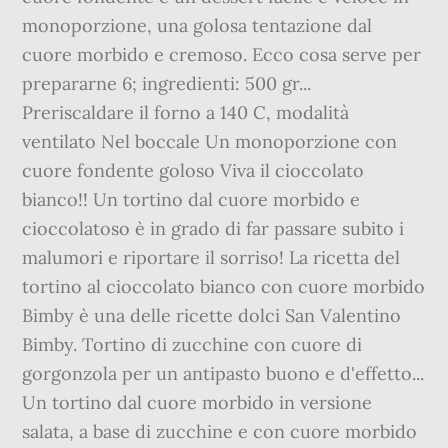
monoporzione, una golosa tentazione dal
cuore morbido e cremoso. Ecco cosa serve per
prepararne 6; ingredienti: 500 gr...
Preriscaldare il forno a 140 C, modalità
ventilato Nel boccale Un monoporzione con
cuore fondente goloso Viva il cioccolato
bianco!! Un tortino dal cuore morbido e
cioccolatoso è in grado di far passare subito i
malumori e riportare il sorriso! La ricetta del
tortino al cioccolato bianco con cuore morbido
Bimby è una delle ricette dolci San Valentino
Bimby. Tortino di zucchine con cuore di
gorgonzola per un antipasto buono e d'effetto...
Un tortino dal cuore morbido in versione
salata, a base di zucchine e con cuore morbido