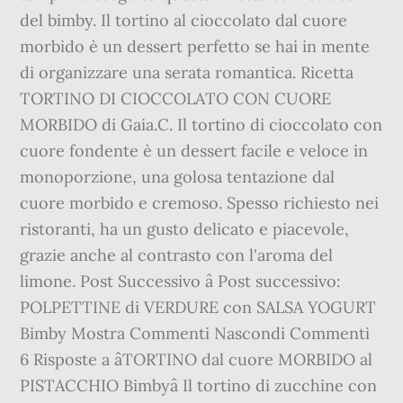
del bimby. Il tortino al cioccolato dal cuore
morbido è un dessert perfetto se hai in mente
di organizzare una serata romantica. Ricetta
TORTINO DI CIOCCOLATO CON CUORE
MORBIDO di Gaia.C. Il tortino di cioccolato con
cuore fondente è un dessert facile e veloce in
monoporzione, una golosa tentazione dal
cuore morbido e cremoso. Spesso richiesto nei
ristoranti, ha un gusto delicato e piacevole,
grazie anche al contrasto con l'aroma del
limone. Post Successivo â Post successivo:
POLPETTINE di VERDURE con SALSA YOGURT
Bimby Mostra Commenti Nascondi Commenti
6 Risposte a âTORTINO dal cuore MORBIDO al
PISTACCHIO Bimbyâ Il tortino di zucchine con