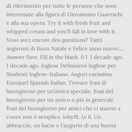
di riferimento per tutte le persone che sono
interessate alla figura di Giovannino Guareschi
e alla sua opera. Try it with fresh fruit and
whipped cream and you'll fall in love with it .
Vous avez encore des questions? Tanti
auguroni di Buon Natale e Felice anno nuovo.....
Answer Save. Fill in the blank. 0 1. 1 decade ago.
1 decade ago. Inglese Definizioni Inglese per
Studenti Inglese-Italiano. Auguri carissima.
Europarl Spanish Italian. Trovare frasi di
buongiorno per un’amica speciale, frasi del
buongiorno per un amico o più in generale
frasi del buongiorno per amici che ci stanno a
cuore non è semplice. loby91. Lv 6. Un
abbraccio, un bacio e l'augurio di una buona