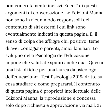
non concretamente incisivi. Ecco 7 di questi
argomenti di conversazione. Le Edizioni Manna
non sono in alcun modo responsabili del
contenuto di siti esterni i cui link sono
eventualmente indicati in questa pagina. E' il
senso di colpa che affligge chi, positivo, teme
di aver contagiato parenti, amici familiari. Lo
sviluppo della Psicologia dell’Educazione
impone che valutiate spunti anche qua.. Questa
una lista di idee per una laurea da psicologo
dell’educazione:. Test Psicologia 2019: dritte su
cosa studiare e come prepararsi. Il contenuto
di questa pagina è proprietà intellettuale delle
Edizioni Manna; la riproduzione è concessa
solo dopo richiesta e approvazione via mail. 27