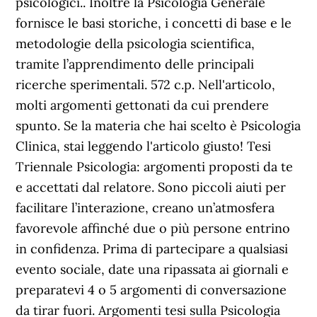
psicologici.. Inoltre la Psicologia Generale
fornisce le basi storiche, i concetti di base e le
metodologie della psicologia scientifica,
tramite l’apprendimento delle principali
ricerche sperimentali. 572 c.p. Nell'articolo,
molti argomenti gettonati da cui prendere
spunto. Se la materia che hai scelto è Psicologia
Clinica, stai leggendo l'articolo giusto! Tesi
Triennale Psicologia: argomenti proposti da te
e accettati dal relatore. Sono piccoli aiuti per
facilitare l’interazione, creano un’atmosfera
favorevole affinché due o più persone entrino
in confidenza. Prima di partecipare a qualsiasi
evento sociale, date una ripassata ai giornali e
preparatevi 4 o 5 argomenti di conversazione
da tirar fuori. Argomenti tesi sulla Psicologia