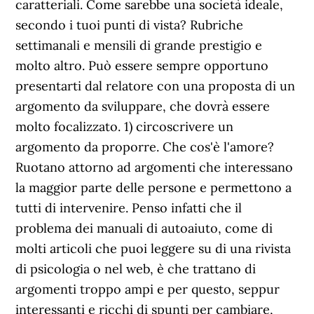
caratteriali. Come sarebbe una società ideale,
secondo i tuoi punti di vista? Rubriche
settimanali e mensili di grande prestigio e
molto altro. Può essere sempre opportuno
presentarti dal relatore con una proposta di un
argomento da sviluppare, che dovrà essere
molto focalizzato. 1) circoscrivere un
argomento da proporre. Che cos'è l'amore?
Ruotano attorno ad argomenti che interessano
la maggior parte delle persone e permettono a
tutti di intervenire. Penso infatti che il
problema dei manuali di autoaiuto, come di
molti articoli che puoi leggere su di una rivista
di psicologia o nel web, è che trattano di
argomenti troppo ampi e per questo, seppur
interessanti e ricchi di spunti per cambiare,