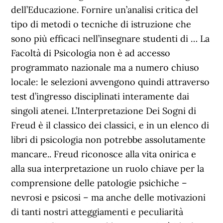
dell’Educazione. Fornire un’analisi critica del
tipo di metodi o tecniche di istruzione che
sono più efficaci nell’insegnare studenti di … La
Facoltà di Psicologia non è ad accesso
programmato nazionale ma a numero chiuso
locale: le selezioni avvengono quindi attraverso
test d’ingresso disciplinati interamente dai
singoli atenei. L’Interpretazione Dei Sogni di
Freud è il classico dei classici, e in un elenco di
libri di psicologia non potrebbe assolutamente
mancare.. Freud riconosce alla vita onirica e
alla sua interpretazione un ruolo chiave per la
comprensione delle patologie psichiche –
nevrosi e psicosi – ma anche delle motivazioni
di tanti nostri atteggiamenti e peculiarità