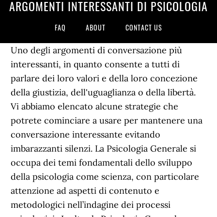
ARGOMENTI INTERESSANTI DI PSICOLOGIA
FAQ
ABOUT
CONTACT US
Uno degli argomenti di conversazione più
interessanti, in quanto consente a tutti di
parlare dei loro valori e della loro concezione
della giustizia, dell'uguaglianza o della libertà.
Vi abbiamo elencato alcune strategie che
potrete cominciare a usare per mantenere una
conversazione interessante evitando
imbarazzanti silenzi. La Psicologia Generale si
occupa dei temi fondamentali dello sviluppo
della psicologia come scienza, con particolare
attenzione ad aspetti di contenuto e
metodologici nell’indagine dei processi