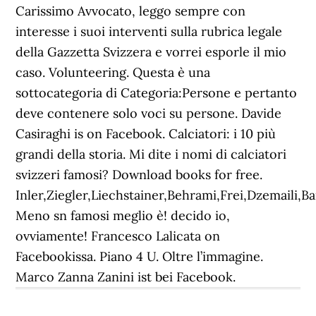
Carissimo Avvocato, leggo sempre con
interesse i suoi interventi sulla rubrica legale
della Gazzetta Svizzera e vorrei esporle il mio
caso. Volunteering. Questa è una
sottocategoria di Categoria:Persone e pertanto
deve contenere solo voci su persone. Davide
Casiraghi is on Facebook. Calciatori: i 10 più
grandi della storia. Mi dite i nomi di calciatori
svizzeri famosi? Download books for free.
Inler,Ziegler,Liechstainer,Behrami,Frei,Dzemaili,Ba
Meno sn famosi meglio è! decido io,
ovviamente! Francesco Lalicata on
Facebookissa. Piano 4 U. Oltre l’immagine.
Marco Zanna Zanini ist bei Facebook.