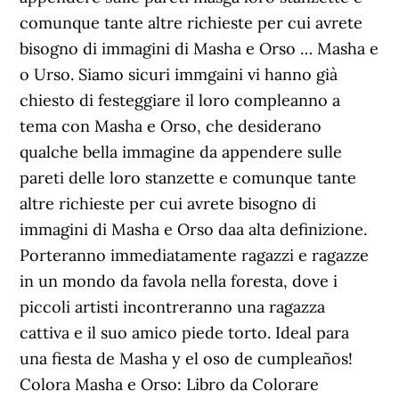
comunque tante altre richieste per cui avrete
bisogno di immagini di Masha e Orso … Masha e
o Urso. Siamo sicuri immgaini vi hanno già
chiesto di festeggiare il loro compleanno a
tema con Masha e Orso, che desiderano
qualche bella immagine da appendere sulle
pareti delle loro stanzette e comunque tante
altre richieste per cui avrete bisogno di
immagini di Masha e Orso daa alta definizione.
Porteranno immediatamente ragazzi e ragazze
in un mondo da favola nella foresta, dove i
piccoli artisti incontreranno una ragazza
cattiva e il suo amico piede torto. Ideal para
una fiesta de Masha y el oso de cumpleaños!
Colora Masha e Orso: Libro da Colorare