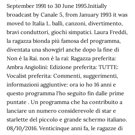
September 1991 to 30 June 1995.Initially
broadcast by Canale 5, from January 1993 it was
moved to Italia 1.. balli, canzoni, divertimento,
bravi conduttori, giochi simpatici. Laura Freddi,
la ragazza bionda più famosa del programma,
diventata una showgirl anche dopo la fine di
Non è la Rai. non è la rai: Ragazza preferita:
Ambra Angiolini: Edizione preferita: TUTTE:
Vocalist preferita: Commenti, suggerimenti,
informazioni aggiuntive: ora io ho 16 anni e
questo programma l'ho seguito fin dalle prime
puntate . Un programma che ha contribuito a
lanciare un numero considerevole di star e
starlette del piccolo e grande schermo italiano.
08/10/2016. Venticinque anni fa, le ragazze di