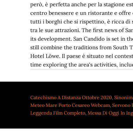
Catechismo A Distanza Ottobre 2020
,
Sinonim
Meteo Mare Porto Cesareo Webcam
,
Servono 
Leggenda Film Completo
,
Messa Di Oggi In Ing