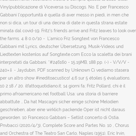
, Chorus
and Orchestra of The Teatro San Carlo, Naples (1951), Eric Irvin,