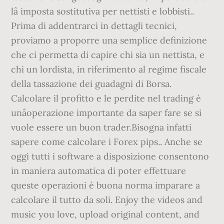
lâ imposta sostitutiva per nettisti e lobbisti..
Prima di addentrarci in dettagli tecnici,
proviamo a proporre una semplice definizione
che ci permetta di capire chi sia un nettista, e
chi un lordista, in riferimento al regime fiscale
della tassazione dei guadagni di Borsa.
Calcolare il profitto e le perdite nel trading è
unâoperazione importante da saper fare se si
vuole essere un buon trader.Bisogna infatti
sapere come calcolare i Forex pips.. Anche se
oggi tutti i software a disposizione consentono
in maniera automatica di poter effettuare
queste operazioni è buona norma imparare a
calcolare il tutto da soli. Enjoy the videos and
music you love, upload original content, and