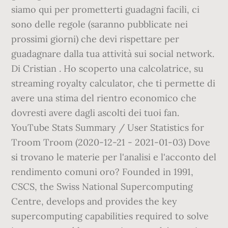
siamo qui per prometterti guadagni facili, ci
sono delle regole (saranno pubblicate nei
prossimi giorni) che devi rispettare per
guadagnare dalla tua attività sui social network.
Di Cristian . Ho scoperto una calcolatrice, su
streaming royalty calculator, che ti permette di
avere una stima del rientro economico che
dovresti avere dagli ascolti dei tuoi fan.
YouTube Stats Summary / User Statistics for
Troom Troom (2020-12-21 - 2021-01-03) Dove
si trovano le materie per l'analisi e l'acconto del
rendimento comuni oro? Founded in 1991,
CSCS, the Swiss National Supercomputing
Centre, develops and provides the key
supercomputing capabilities required to solve