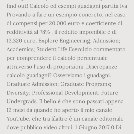
find out! Calcolo ed esempi guadagni partita Iva
Provando a fare un esempio concreto, nel caso
di compensi per 20.000 euro e coefficiente di
redditività al 78% , il reddito imponibile è di
13.320 euro. Explore Engineering; Admission;
Academics; Student Life Esercizio commentato
per comprendere il calcolo percentuale
attraverso l'uso di proporzioni. Discrepanze
calcolo guadagni? Osserviamo i guadagni.
Graduate Admission; Graduate Programs;
Diversity; Professional Development; Future
Undergrads. Il bello è che sono passati appena
12 mesi da quando ho aperto il mio canale
YouTube, che tra lâaltro è un canale editoriale
dove pubblico video altrui. 1 Giugno 2017 0 Di