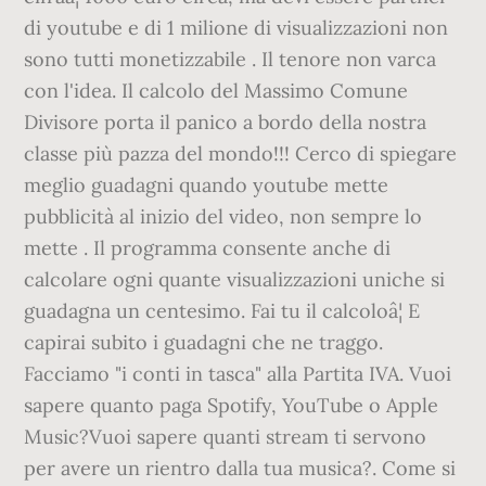
di youtube e di 1 milione di visualizzazioni non
sono tutti monetizzabile . Il tenore non varca
con l'idea. Il calcolo del Massimo Comune
Divisore porta il panico a bordo della nostra
classe più pazza del mondo!!! Cerco di spiegare
meglio guadagni quando youtube mette
pubblicità al inizio del video, non sempre lo
mette . Il programma consente anche di
calcolare ogni quante visualizzazioni uniche si
guadagna un centesimo. Fai tu il calcoloâ¦ E
capirai subito i guadagni che ne traggo.
Facciamo "i conti in tasca" alla Partita IVA. Vuoi
sapere quanto paga Spotify, YouTube o Apple
Music?Vuoi sapere quanti stream ti servono
per avere un rientro dalla tua musica?. Come si