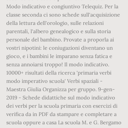
Modo indicativo e congiuntivo Telequiz. Per la
classe seconda ci sono schede sull'acquisizione
della lettura dell'orologio, sulle relazioni
parentali, l'albero genealogico e sulla storia
personale del bambino. Provate a proporla ai
vostri nipotini: le coniugazioni diventano un
gioco, e i bambini le imparano senza fatica e
senza annoiarsi troppo! Il modo indicativo.
10000+ risultati della ricerca 'primaria verbi
modo imperativo scuola' Verbi spaziali -
Maestra Giulia Organizza per gruppo. 9-gen-
2019 - Schede didattiche sul modo indicativo
dei verbi per la scuola primaria con esercizi di
verifica da in PDF da stampare e completare a
scuola oppure a casa La scuola M. e G. Bergamo