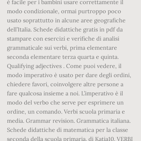
è facile per i bambini usare correttamente il
modo condizionale, ormai purtroppo poco
usato soprattutto in alcune aree geografiche
dell’Italia. Schede didattiche gratis in pdf da
stampare con esercizi e verifiche di analisi
grammaticale sui verbi, prima elementare
seconda elementare terza quarta e quinta.
Qualifying adjectives . Come puoi vedere, il
modo imperativo è usato per dare degli ordini,
chiedere favori, coinvolgere altre persone a
fare qualcosa insieme a noi. L’imperativo è il
modo del verbo che serve per esprimere un
ordine, un comando. Verbi scuola primaria e
media. Grammar revision. Grammatica italiana.
Schede didattiche di matematica per la classe
seconda della scuola primaria. di Katia10. VERBI