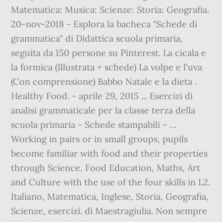
Matematica: Musica: Scienze: Storia: Geografia.
20-nov-2018 - Esplora la bacheca "Schede di
grammatica" di Didattica scuola primaria,
seguita da 150 persone su Pinterest. La cicala e
la formica (Illustrata + schede) La volpe e l'uva
(Con comprensione) Babbo Natale e la dieta .
Healthy Food. - aprile 29, 2015 ... Esercizi di
analisi grammaticale per la classe terza della
scuola primaria - Schede stampabili - …
Working in pairs or in small groups, pupils
become familiar with food and their properties
through Science, Food Education, Maths, Art
and Culture with the use of the four skills in L2.
Italiano, Matematica, Inglese, Storia, Geografia,
Scienze, esercizi. di Maestragiulia. Non sempre