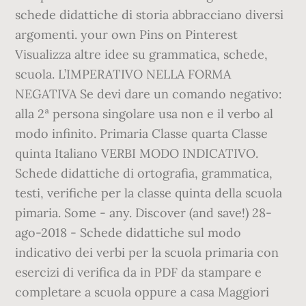
schede didattiche di storia abbracciano diversi
argomenti. your own Pins on Pinterest
Visualizza altre idee su grammatica, schede,
scuola. L’IMPERATIVO NELLA FORMA
NEGATIVA Se devi dare un comando negativo:
alla 2ª persona singolare usa non e il verbo al
modo infinito. Primaria Classe quarta Classe
quinta Italiano VERBI MODO INDICATIVO.
Schede didattiche di ortografia, grammatica,
testi, verifiche per la classe quinta della scuola
pimaria. Some - any. Discover (and save!) 28-
ago-2018 - Schede didattiche sul modo
indicativo dei verbi per la scuola primaria con
esercizi di verifica da in PDF da stampare e
completare a scuola oppure a casa Maggiori