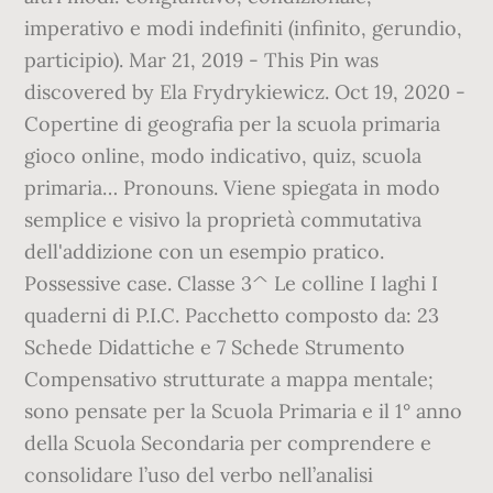
imperativo e modi indefiniti (infinito, gerundio,
participio). Mar 21, 2019 - This Pin was
discovered by Ela Frydrykiewicz. Oct 19, 2020 -
Copertine di geografia per la scuola primaria
gioco online, modo indicativo, quiz, scuola
primaria… Pronouns. Viene spiegata in modo
semplice e visivo la proprietà commutativa
dell'addizione con un esempio pratico.
Possessive case. Classe 3^ Le colline I laghi I
quaderni di P.I.C. Pacchetto composto da: 23
Schede Didattiche e 7 Schede Strumento
Compensativo strutturate a mappa mentale;
sono pensate per la Scuola Primaria e il 1° anno
della Scuola Secondaria per comprendere e
consolidare l’uso del verbo nell’analisi