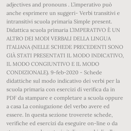
adjectives and pronouns . L’imperativo può
anche esprimere un suggeri- Verbi transitivi e
intransitivi scuola primaria Simple present.
Didattica scuola primaria L’IMPERATIVO È UN
ALTRO DEI MODI VERBALI DELLA LINGUA
ITALIANA (NELLE SCHEDE PRECEDENTI SONO
GIÀ STATI PRESENTATI IL MODO INDICATIVO,
IL MODO CONGIUNTIVO E IL MODO
CONDIZIONALE). 9-feb-2020 - Schede
didattiche sul modo indicativo dei verbi per la
scuola primaria con esercizi di verifica da in
PDF da stampare e completare a scuola oppure
a casa La coniugazione del verbo avere ed
essere. In questa sezione troverete schede,
verifiche ed esercizi da eseguire on-line o da