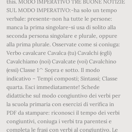
this. MODO IMPERATIVO TRE BUONE NOTIZIE
SUL MODO IMPERATIVO:-ha solo un tempo
verbale: presente-non ha tutte le persone:
manca la prima singolare-si usa di solito alla
seconda persona singolare e plurale, oppure
alla prima plurale. Osservate come si coniuga:
Verbo cavalcare Cavalca (tu) Cavalchi (egli)
Cavalchiamo (noi) Cavalcate (voi) Cavalchino
(essi) Classe 1^ Sopra e sotto. Il modo
indicativo – Tempi composti; Sintassi; Classe
quarta. Esci immediatamente! Schede
didattiche sul modo congiuntivo dei verbi per
la scuola primaria con esercizi di verifica in
PDF da stampare: riconosci il tempo dei verbi
congiuntivi, coniuga i verbi tra parentesi e
completa le frasi con verbi al congiuntivo. Le