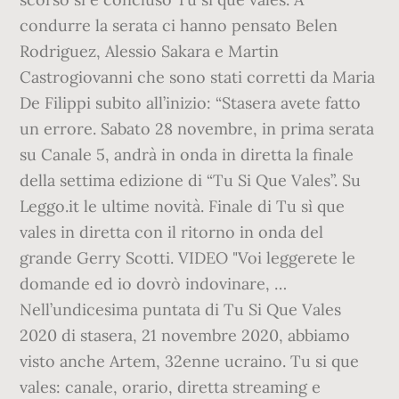
condurre la serata ci hanno pensato Belen
Rodriguez, Alessio Sakara e Martin
Castrogiovanni che sono stati corretti da Maria
De Filippi subito all’inizio: “Stasera avete fatto
un errore. Sabato 28 novembre, in prima serata
su Canale 5, andrà in onda in diretta la finale
della settima edizione di “Tu Si Que Vales”. Su
Leggo.it le ultime novità. Finale di Tu sì que
vales in diretta con il ritorno in onda del
grande Gerry Scotti. VIDEO "Voi leggerete le
domande ed io dovrò indovinare, …
Nell’undicesima puntata di Tu Si Que Vales
2020 di stasera, 21 novembre 2020, abbiamo
visto anche Artem, 32enne ucraino. Tu si que
vales: canale, orario, diretta streaming e