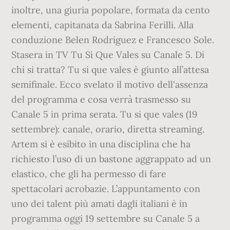
inoltre, una giuria popolare, formata da cento
elementi, capitanata da Sabrina Ferilli. Alla
conduzione Belen Rodriguez e Francesco Sole.
Stasera in TV Tu Si Que Vales su Canale 5. Di
chi si tratta? Tu si que vales è giunto all’attesa
semifinale. Ecco svelato il motivo dell'assenza
del programma e cosa verrà trasmesso su
Canale 5 in prima serata. Tu si que vales (19
settembre): canale, orario, diretta streaming.
Artem si è esibito in una disciplina che ha
richiesto l’uso di un bastone aggrappato ad un
elastico, che gli ha permesso di fare
spettacolari acrobazie. L’appuntamento con
uno dei talent più amati dagli italiani è in
programma oggi 19 settembre su Canale 5 a