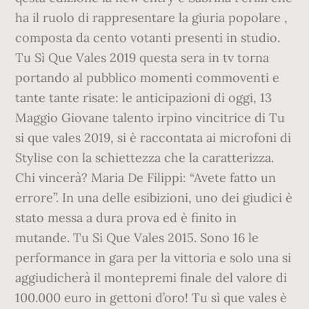
ha il ruolo di rappresentare la giuria popolare ,
composta da cento votanti presenti in studio.
Tu Sì Que Vales 2019 questa sera in tv torna
portando al pubblico momenti commoventi e
tante tante risate: le anticipazioni di oggi, 13
Maggio Giovane talento irpino vincitrice di Tu
si que vales 2019, si è raccontata ai microfoni di
Stylise con la schiettezza che la caratterizza.
Chi vincerà? Maria De Filippi: “Avete fatto un
errore”. In una delle esibizioni, uno dei giudici è
stato messa a dura prova ed è finito in
mutande. Tu Si Que Vales 2015. Sono 16 le
performance in gara per la vittoria e solo una si
aggiudicherà il montepremi finale del valore di
100.000 euro in gettoni d’oro! Tu sì que vales è