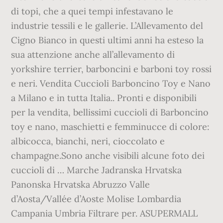
di topi, che a quei tempi infestavano le
industrie tessili e le gallerie. L’Allevamento del
Cigno Bianco in questi ultimi anni ha esteso la
sua attenzione anche all’allevamento di
yorkshire terrier, barboncini e barboni toy rossi
e neri. Vendita Cuccioli Barboncino Toy e Nano
a Milano e in tutta Italia.. Pronti e disponibili
per la vendita, bellissimi cuccioli di Barboncino
toy e nano, maschietti e femminucce di colore:
albicocca, bianchi, neri, cioccolato e
champagne.Sono anche visibili alcune foto dei
cuccioli di … Marche Jadranska Hrvatska
Panonska Hrvatska Abruzzo Valle
d’Aosta/Vallée d’Aoste Molise Lombardia
Campania Umbria Filtrare per. ASUPERMALL