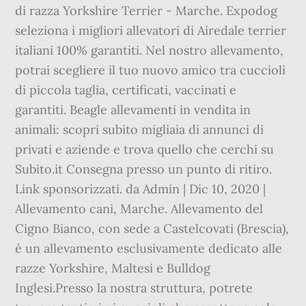
di razza Yorkshire Terrier - Marche. Expodog
seleziona i migliori allevatori di Airedale terrier
italiani 100% garantiti. Nel nostro allevamento,
potrai scegliere il tuo nuovo amico tra cuccioli
di piccola taglia, certificati, vaccinati e
garantiti. Beagle allevamenti in vendita in
animali: scopri subito migliaia di annunci di
privati e aziende e trova quello che cerchi su
Subito.it Consegna presso un punto di ritiro.
Link sponsorizzati. da Admin | Dic 10, 2020 |
Allevamento cani, Marche. Allevamento del
Cigno Bianco, con sede a Castelcovati (Brescia),
è un allevamento esclusivamente dedicato alle
razze Yorkshire, Maltesi e Bulldog
Inglesi.Presso la nostra struttura, potrete