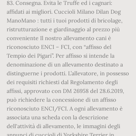
83. Consegna. Evita le Truffe ed i cagnari:
affidati ai migliori. Cuccioli Milano Dilan Dog
ManoMano : tutti i tuoi prodotti di bricolage,
ristrutturazione e giardinaggio al prezzo più
conveniente Il nostro allevamento cani è
riconosciuto ENCI – FCI, con “affisso del
Tempio dei Pigari”. Per affisso si intende la
denominazione di un allevamento destinato a
distinguerne i prodotti. L’allevatore, in possesso
dei requisiti richiesti dal Regolamento degli
affissi, approvato con DM 26958 del 28.6.2019,
può richiedere la concessione di un affisso
riconosciuto ENCI/FCI. A ogni allevamento è
associata una scheda con la descrizione
dell'attività di allevamento, le immagini degli
annunci di cuccioli di Yorkshire Terrier in …