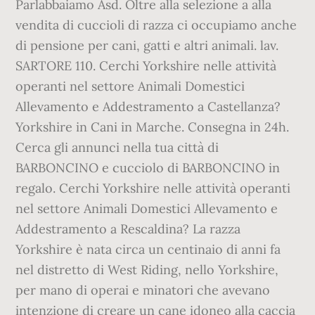
Parlabbaiamo Asd. Oltre alla selezione a alla
vendita di cuccioli di razza ci occupiamo anche
di pensione per cani, gatti e altri animali. lav.
SARTORE 110. Cerchi Yorkshire nelle attività
operanti nel settore Animali Domestici
Allevamento e Addestramento a Castellanza?
Yorkshire in Cani in Marche. Consegna in 24h.
Cerca gli annunci nella tua città di
BARBONCINO e cucciolo di BARBONCINO in
regalo. Cerchi Yorkshire nelle attività operanti
nel settore Animali Domestici Allevamento e
Addestramento a Rescaldina? La razza
Yorkshire è nata circa un centinaio di anni fa
nel distretto di West Riding, nello Yorkshire,
per mano di operai e minatori che avevano
intenzione di creare un cane idoneo alla caccia