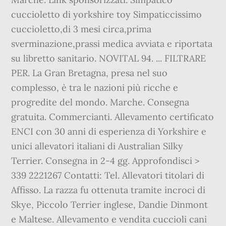
cuccioletto di yorkshire toy Simpaticcissimo
cuccioletto,di 3 mesi circa,prima
sverminazione,prassi medica avviata e riportata
su libretto sanitario. NOVITAL 94. ... FILTRARE
PER. La Gran Bretagna, presa nel suo
complesso, è tra le nazioni più ricche e
progredite del mondo. Marche. Consegna
gratuita. Commercianti. Allevamento certificato
ENCI con 30 anni di esperienza di Yorkshire e
unici allevatori italiani di Australian Silky
Terrier. Consegna in 2-4 gg. Approfondisci >
339 2221267 Contatti: Tel. Allevatori titolari di
Affisso. La razza fu ottenuta tramite incroci di
Skye, Piccolo Terrier inglese, Dandie Dinmont
e Maltese. Allevamento e vendita cuccioli cani