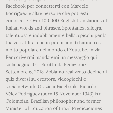
Facebook per connetterti con Marcelo
Rodriguez e altre persone che potresti
conoscere. Over 100,000 English translations of
Italian words and phrases. Spontanea, allegra,
talentuosa e indubbiamente bella, spicchi per la
tua versatilità, che in pochi anni ti hanno resa
molto popolare nel mondo di Youtube. inizia.
Per scrivermi mandatemi un messaggio qui
sulla pagina! 0 … Scritto da Redazione
Settembre 6, 2018. Abbiamo realizzato decine di
quiz diversi su creators, videogiochi e
socialnetwork. Grazie a Facebook.. Ricardo
Vélez Rodríguez (born 15 November 1943) is a
Colombian-Brazilian philosopher and former
Minister of Education of Brazil Predicaciones