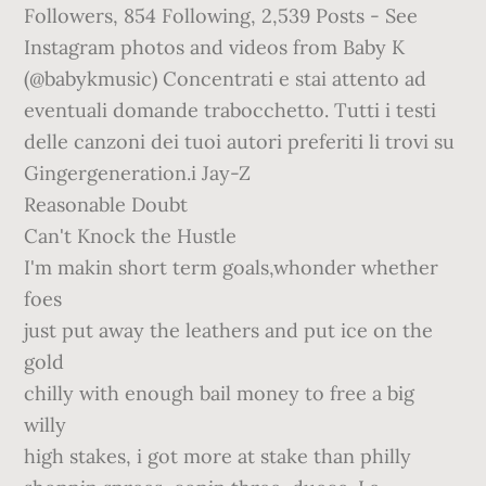
Reasonable Doubt
Can't Knock the Hustle
I'm makin short term goals,whonder whether
foes
just put away the leathers and put ice on the
gold
chilly with enough bail money to free a big
willy
high stakes, i got more at stake than philly