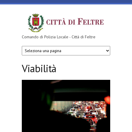
Salta al contenuto principale
Comando di Polizia Locale - Città di Feltre
Viabilità