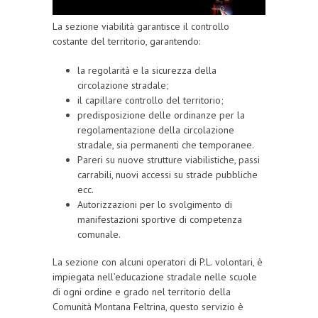
La sezione viabilità garantisce il controllo
costante del territorio, garantendo:
la regolarità e la sicurezza della
circolazione stradale;
il capillare controllo del territorio;
predisposizione delle ordinanze per la
regolamentazione della circolazione
stradale, sia permanenti che temporanee.
Pareri su nuove strutture viabilistiche, passi
carrabili, nuovi accessi su strade pubbliche
ecc.
Autorizzazioni per lo svolgimento di
manifestazioni sportive di competenza
comunale.
La sezione con alcuni operatori di P.L. volontari, è
impiegata nell’educazione stradale nelle scuole
di ogni ordine e grado nel territorio della
Comunità Montana Feltrina, questo servizio è