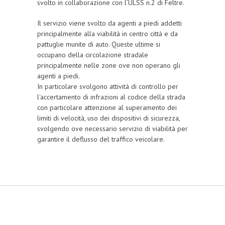
svolto in collaborazione con l’ULSS n.2 di Feltre.
Il servizio viene svolto da agenti a piedi addetti
principalmente alla viabilità in centro città e da
pattuglie munite di auto. Queste ultime si
occupano della circolazione stradale
principalmente nelle zone ove non operano gli
agenti a piedi.
In particolare svolgono attività di controllo per
l'accertamento di infrazioni al codice della strada
con particolare attenzione al superamento dei
limiti di velocità, uso dei dispositivi di sicurezza,
svolgendo ove necessario servizio di viabilità per
garantire il deflusso del traffico veicolare.