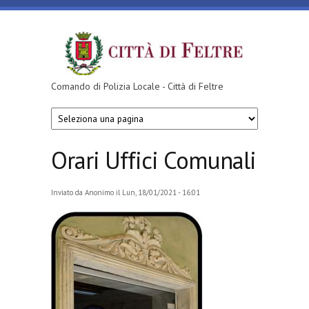
Salta al contenuto principale
Comando di Polizia Locale - Città di Feltre
Orari Uffici Comunali
Inviato da
Anonimo
il Lun, 18/01/2021 - 16:01